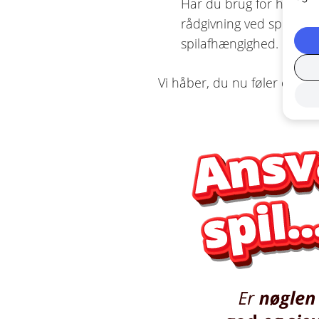
Har du brug for hjælp t
rådgivning ved spillet
spilafhængighed.
Vi håber, du nu føler dig bed