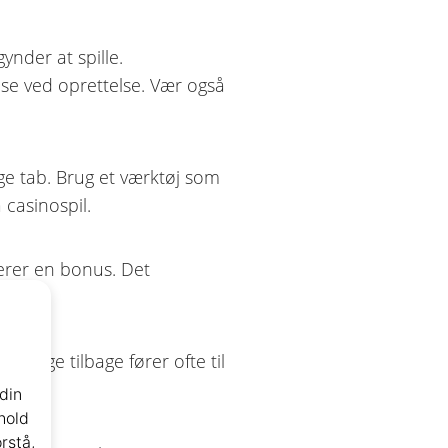
ynder at spille.
nse ved oprettelse. Vær også
ge tab. Brug et værktøj som
 casinospil.
pterer en bonus. Det
e penge tilbage fører ofte til
din
hold
rstå,