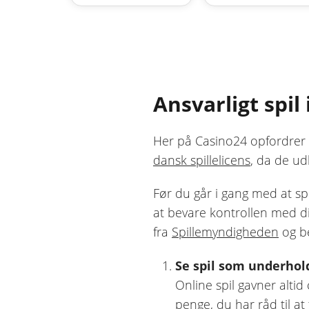
Selvudelukkelse via
Selvudelukkelse via
Rofus.nu
| Kontakt
Rofus.nu
| Kontakt
Spillemyndighedens
Spillemyndighedens
hjælpelinje på
StopSpillet
–
hjælpelinje på
StopSpille
rådgivning om
rådgivning om
spilafhængighed | |
spilafhængighed | |
spillemyndigheden.dk
|
spillemyndigheden.dk
|
Gælder kun nye spillere |
Gælder kun nye spillere 
Ansvarligt spil
Min. indbetaling: 100 kr. |
100 cash spins til Book o
Maks. bonus: 1.000 kr. |
Dead ved en indbetaling 
Omsætningskrav: 10x
100 kr. | Værdi 1 kr. pr. s
Her på Casino24 opfordrer v
indbetaling + 10x
| Spins udløber efter 60
dansk spillelicens
, da de ud
bonusbeløb inden for 60
dage | For
dage | Eksempel: Indbetal
indbetalingsbonus er min
100 kr., få 100 kr. bonus og
indbetaling: 40 kr. | Mak
Før du går i gang med at spi
gennemspil 2.000 kr. |
bonus: 500 kr. |
at bevare kontrollen med dit
Visse spil bidrager ikke til
Omsætningskrav: 10x
omsætningskrav | Maks.
bonusbeløb inden for 6
fra
Spillemyndigheden
og b
indsats med bonuspenge er
dage | Eksempel: Indbet
50 kr. | Evt. gevinster ved
100 kr., få 100 kr. bonus 
Se spil som underhol
spil over maks. indsats
gennemspil 1.000 kr. | K
fjernes | Skrill og Neteller
disse spil tæller med i
Online spil gavner altid
er ikke gyldige til denne
omsætningskravet:
penge, du har råd til at
bonus |
Regler og vilkår
Starburst, Book of Dead