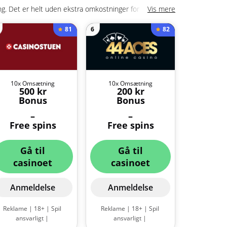
ling. Det er helt uden ekstra omkostninger for dig. Vores
Vis mere
 deres behov.
81
82
6
10x Omsætning
10x Omsætning
500 kr
200 kr
Bonus
Bonus
–
–
Free spins
Free spins
Gå til
Gå til
casinoet
casinoet
Anmeldelse
Anmeldelse
Reklame | 18+ | Spil
Reklame | 18+ | Spil
ansvarligt |
ansvarligt |