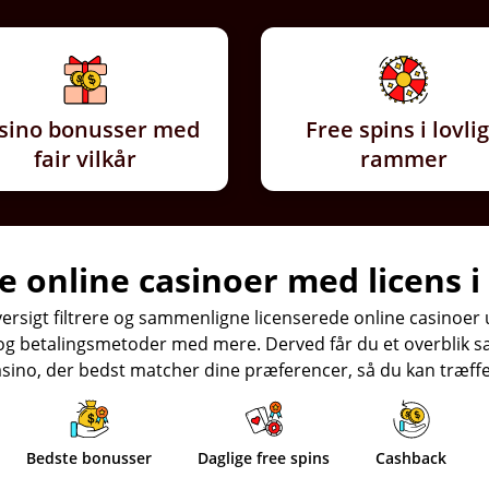
sino bonusser med
Free spins i lovli
fair vilkår
rammer
e online casinoer med licens i
ersigt filtrere og sammenligne licenserede online casinoer u
 og betalingsmetoder med mere. Derved får du et overblik s
casino, der bedst matcher dine præferencer, så du kan træffe 
Bedste bonusser
Daglige free spins
Cashback