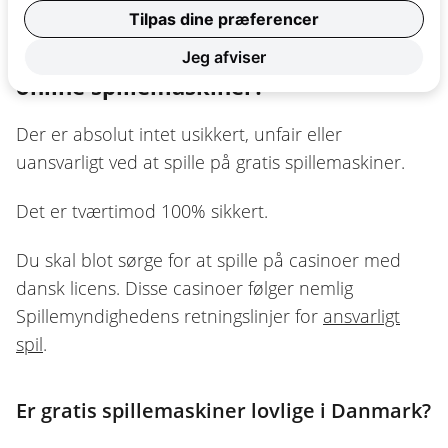
Tilpas dine præferencer
Er det sikkert at spille gratis på
Jeg afviser
online spillemaskiner?
Der er absolut intet usikkert, unfair eller
uansvarligt ved at spille på gratis spillemaskiner.
Det er tværtimod 100% sikkert.
Du skal blot sørge for at spille på casinoer med
dansk licens. Disse casinoer følger nemlig
Spillemyndighedens retningslinjer for
ansvarligt
spil
.
Er gratis spillemaskiner lovlige i Danmark?