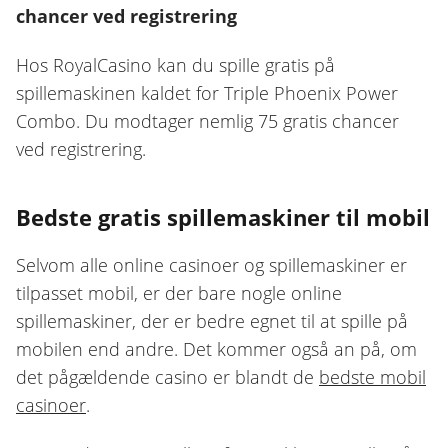
chancer ved registrering
Hos RoyalCasino kan du spille gratis på
spillemaskinen kaldet for Triple Phoenix Power
Combo. Du modtager nemlig 75 gratis chancer
ved registrering.
Bedste gratis spillemaskiner til mobil
Selvom alle online casinoer og spillemaskiner er
tilpasset mobil, er der bare nogle online
spillemaskiner, der er bedre egnet til at spille på
mobilen end andre. Det kommer også an på, om
det pågældende casino er blandt de
bedste mobil
casinoer
.