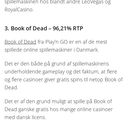
spillemaskinen hos blandt andre LeoVegas og
RoyalCasino.
3. Book of Dead – 96,21% RTP
Book of Dead
fra Play’n GO er en af de mest
spillede online spillemaskiner i Danmark.
Det er den både på grund af spillemaskinens
underholdende gameplay og det faktum, at flere
og flere casinoer giver gratis spins til netop Book of
Dead.
Det er af den grund muligt at spille på Book of
Dead ganske gratis hos mange online casinoer
med dansk licens.