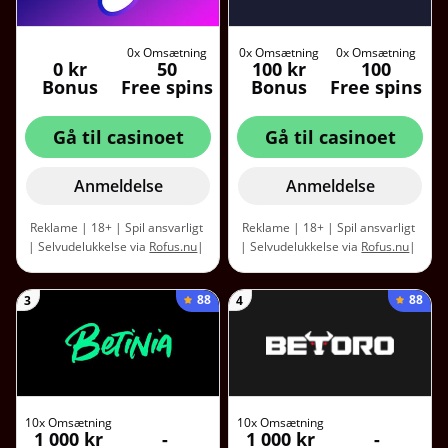
0x Omsætning
0x Omsætning
0x Omsætning
0 kr
50
100 kr
100
Bonus
Free spins
Bonus
Free spins
Gå til casinoet
Gå til casinoet
Anmeldelse
Anmeldelse
Reklame | 18+ | Spil ansvarligt
Reklame | 18+ | Spil ansvarligt
| Selvudelukkelse via
Rofus.nu
|
| Selvudelukkelse via
Rofus.nu
|
Kontakt Spillemyndighedens
Kontakt Spillemyndighedens
hjælpelinje på
StopSpillet
–
hjælpelinje på
StopSpillet
–
88
88
3
4
rådgivning om spilafhængighed
rådgivning om spilafhængighed
| |
spillemyndigheden.dk
|
| |
spillemyndigheden.dk
|
Gælder kun nye spillere |
Gælder kun nye spillere | Min.
Indbetal min. 100 kr. | Modtag
indbetaling: 100 kr. | Spil for 100
50 free spins uden
kr. på spillemaskiner og modtag
omsætningskrav til Book of
100 cash spins til Gemix 2 |
Dead | Spin-værdi: 2 kr. |
Regler
Værdi 1 kr. pr. spin | 60 dage til
10x Omsætning
10x Omsætning
1 000 kr
-
1 000 kr
-
og vilkår gælder
at gennemføre krav for