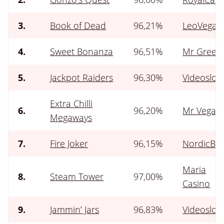
3.
Book of Dead
96,21%
LeoVegas
4.
Sweet Bonanza
96,51%
Mr Green
5.
Jackpot Raiders
96,30%
Videoslot
Extra Chilli
6.
96,20%
Mr Vegas
Megaways
7.
Fire Joker
96,15%
NordicBet
Maria
8.
Steam Tower
97,00%
Casino
9.
Jammin’ Jars
96,83%
Videoslot