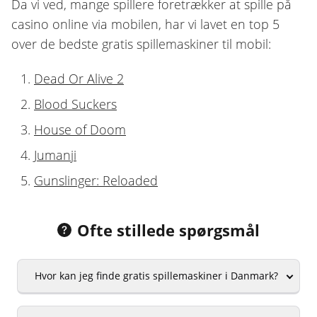
Da vi ved, mange spillere foretrækker at spille på
casino online via mobilen, har vi lavet en top 5
over de bedste gratis spillemaskiner til mobil:
Dead Or Alive 2
Blood Suckers
House of Doom
Jumanji
Gunslinger: Reloaded
Ofte stillede spørgsmål
Hvor kan jeg finde gratis spillemaskiner i Danmark?