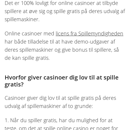
Det er 100% lovligt for online casinoer at tilbyde
spillere at øve sig og spille gratis på deres udvalg af
spillemaskiner.
Online casinoer med
licens fra Spillemyndigheden
har både tilladelse til at have demo-udgaver af
deres spillemaskiner og give bonus til spillere, så
de kan spille gratis.
Hvorfor giver casinoer dig lov til at spille
gratis?
Casinoer giver dig lov til at spille gratis på deres
udvalg af spillemaskiner af to grunde:
1. Når du spiller gratis, har du mulighed for at
teste, om det at spille online casino er noget for