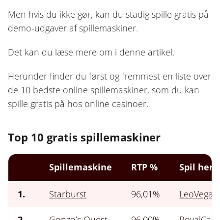
kan benyttes til free spins
Starburst, Book of Dead, Troll
bonussen: Hyper Strike King
Hunters 2, Danish Flip, Bonanza,
Men hvis du ikke gør, kan du stadig spille gratis på
Millions, 9 Masks of Fire King
Big Win 777, Fire Joker,
demo-udgaver af spillemaskiner.
Millions eller Playboy Fortunes
Reactoonz og Jingle Spins | Skrill
King Millions |
Regler og vilkår
og Neteller er ikke gyldige til
gælder
denne bonus |
Regler og vilkår
Det kan du læse mere om i denne artikel.
gælder
Herunder finder du først og fremmest en liste over
de 10 bedste online spillemaskiner, som du kan
spille gratis på hos online casinoer.
Top 10 gratis spillemaskiner
Spillemaskine
RTP %
Spil her:
1.
Starburst
96,01%
LeoVegas
2.
Gonzo’s Quest
96,00%
RoyalCasi