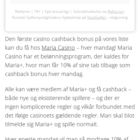
Reklame | 18+ | Spil ansvarligt | Selvudelukkelse via
Rofus.nu
|
Kontakt Spillemyndighedens hjælpelinje på
StopSpillet
– rådgivning
om spilafhængighed | |
spillemyndigheden.dk
| Gælder kun nye
spillere | Min. indbetaling: 100 kr. | Spil for 100 kr. på spillemaskiner
og modtag 100 cash spins til Gemix 2 | Værdi 1 kr. pr. spin | 60 dage
Den første casino cashback bonus på vores liste
til at gennemføre krav for spilbonus | Skrill og Neteller er ikke
kan du få hos
Maria Casino
– hver mandag! Maria
gyldige til denne bonus | For live casino bonus skal der spilles for
100 kr. på live casino for at modtage 100 kr. i kontanter i bonus | Spil
Casino har et belønningsprogram, der kaldes for
på Bingo, Video Poker og Slots tæller ikke med |
Regler og vilkår
Maria+, hvor man får 10% af sine tab tilbage som
gælder
cashback bonus hver mandag.
Alle kan være medlem af Maria+ og få cashback –
både nye og eksisterende spillere – og der er
ingen komplicerede regler og vilkår forbundet med
det ifølge casinoets gældende regler. Man skal blot
tilmelde sig Maria+ og spille normalt.
Hver eneste mandag vil man så modtage 10% af