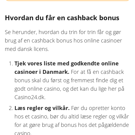
Hvordan du får en cashback bonus
Se herunder, hvordan du trin for trin får og gør
brug af en cashback bonus hos online casinoer
med dansk licens.
Tjek vores liste med godkendte online
casinoer i Danmark.
For at få en cashback
bonus skal du først og fremmest finde dig et
godt online casino, og det kan du lige her på
Casino24.dk.
Læs regler og vilkår.
Før du opretter konto
hos et casino, bør du altid læse regler og vilkår
for at gøre brug af bonus hos det pågældende
casino.