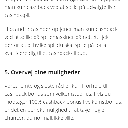
man kun cashback ved at spille på udvalgte live
casino-spil.
Hos andre casinoer optjener man kun cashback
ved at spille på
spillemaskiner på nettet
. Tjek
derfor altid, hvilke spil du skal spille på for at
kvalificere dig til et cashback-tilbud.
5. Overvej dine muligheder
Vores femte og sidste råd er kun i forhold til
cashback bonus som velkomstbonus. Hvis du
modtager 100% cashback bonus i velkomstbonus,
er det en perfekt mulighed til at tage nogle
chancer, du normalt ikke ville.