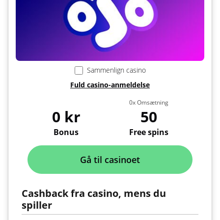
Sammenlign casino
Fuld casino-anmeldelse
0x Omsætning
0 kr
50
Bonus
Free spins
Gå til casinoet
Cashback fra casino, mens du
spiller