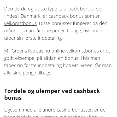
Den fjerde og sidste type cashback bonus, der
findes i Danmark, er cashback bonus som en
velkomstbonus
. Disse bonusser fungerer på den
måde, at man får sine penge tilbage, hvis man
taber sin første indbetaling.
Mr Greens
live casino online
-velkomstbonus er et
godt eksempel på sådan en bonus. Hvis man
taber sin første indbetaling hos Mr Green, får man
alle sine penge tilbage.
Fordele og ulemper ved cashback
bonus
Ligesom med alle andre casino bonusser, er der