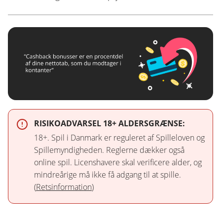
RISIKOADVARSEL 18+ ALDERSGRÆNSE:
18+. Spil i Danmark er reguleret af Spilleloven og
Spillemyndigheden. Reglerne dækker også
online spil. Licenshavere skal verificere alder, og
mindreårige må ikke få adgang til at spille.
(
Retsinformation
)