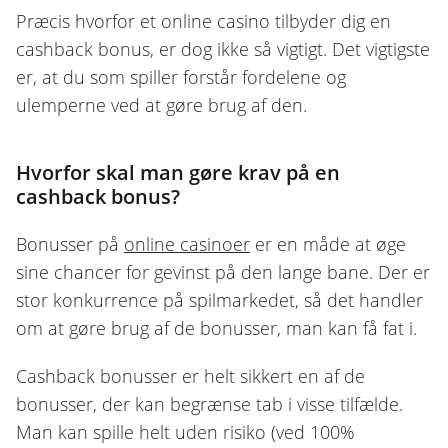
Præcis hvorfor et online casino tilbyder dig en
cashback bonus, er dog ikke så vigtigt. Det vigtigste
er, at du som spiller forstår fordelene og
ulemperne ved at gøre brug af den.
Hvorfor skal man gøre krav på en
cashback bonus?
Bonusser på
online casinoer
er en måde at øge
sine chancer for gevinst på den lange bane. Der er
stor konkurrence på spilmarkedet, så det handler
om at gøre brug af de bonusser, man kan få fat i.
Cashback bonusser er helt sikkert en af de
bonusser, der kan begrænse tab i visse tilfælde.
Man kan spille helt uden risiko (ved 100%