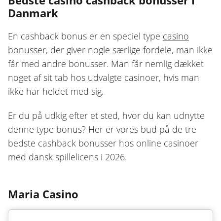
Danmark
En cashback bonus er en speciel type
casino
bonusser
, der giver nogle særlige fordele, man ikke
får med andre bonusser. Man får nemlig dækket
noget af sit tab hos udvalgte casinoer, hvis man
ikke har heldet med sig.
Er du på udkig efter et sted, hvor du kan udnytte
denne type bonus? Her er vores bud på de tre
bedste cashback bonusser hos online casinoer
med dansk spillelicens i 2026.
Maria Casino