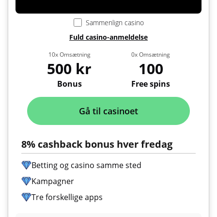
Sammenlign casino
Fuld casino-anmeldelse
10x Omsætning
0x Omsætning
500 kr
100
Bonus
Free spins
Gå til casinoet
8% cashback bonus hver fredag
Betting og casino samme sted
Kampagner
Tre forskellige apps