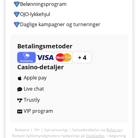
Belønningsprogram
OJO-lykkehjul
Daglige kampagner og turneringer
Betalingsmetoder
+ 4
Casino-detaljer
Apple pay
Live chat
Trustly
VIP program
Reklame | 18+ | Spil ansvarligt | Selvudelukkelse via
Rofus.nu
|
Kontakt Spillemyndighedens hjælpelinje på
StopSpillet
– rådgivning