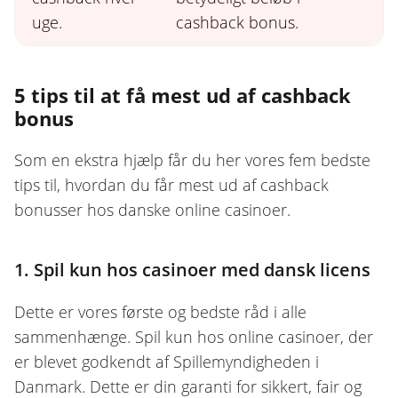
uge.
cashback bonus.
5 tips til at få mest ud af cashback
bonus
Som en ekstra hjælp får du her vores fem bedste
tips til, hvordan du får mest ud af cashback
bonusser hos danske online casinoer.
1. Spil kun hos casinoer med dansk licens
Dette er vores første og bedste råd i alle
sammenhænge. Spil kun hos online casinoer, der
er blevet godkendt af Spillemyndigheden i
Danmark. Dette er din garanti for sikkert, fair og