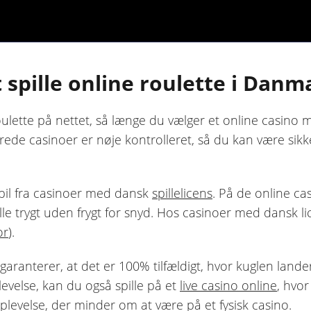
at spille online roulette i Danm
 roulette på nettet, så længe du vælger et online casino 
erede casinoer er nøje kontrolleret, så du kan være sikke
pil fra casinoer med dansk
spillelicens
. På de online ca
lle trygt uden frygt for snyd. Hos casinoer med dansk
or
).
aranterer, at det er 100% tilfældigt, hvor kuglen lande
velse, kan du også spille på et
live casino online
, hvor
 oplevelse, der minder om at være på et fysisk casino.