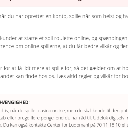
år du har oprettet en konto, spille når som helst og h
ekunder at starte et spil roulette online, og spændingen
nce om online spillerne, at du får bedre vilkår og fler
 for at få lidt mere at spille for, så det gælder om at 
andet kan finde hos os. Læs altid regler og vilkår for
FHÆNGIGHED
:
driv, når du spiller casino online, men du skal kende til den pot
 tab eller bruge flere penge, end du har råd til. Udeluk dig selv
e. Du kan også kontakte
Center for Ludomani
på 70 11 18 10 ell