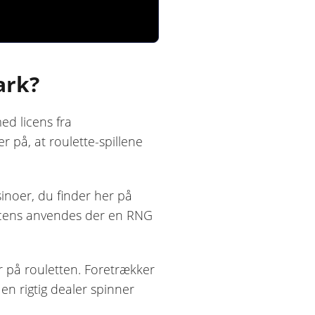
ark?
med licens fra
r på, at roulette-spillene
sinoer, du finder her på
 licens anvendes der en RNG
r på rouletten. Foretrækker
 en rigtig dealer spinner