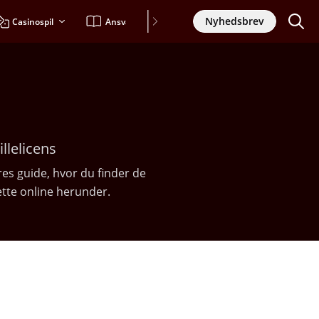
Nyhedsbrev
Casinospil
Ansvarligt spil
llelicens
es guide, hvor du finder de
lette online herunder.