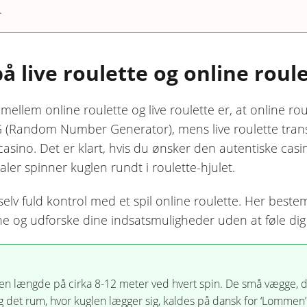
.
på live roulette og online roul
llem online roulette og live roulette er, at online roul
NG (Random Number Generator), mens live roulette trans
 casino. Det er klart, hvis du ønsker den autentiske casi
ealer spinner kuglen rundt i roulette-hjulet.
elv fuld kontrol med et spil online roulette. Her bes
erne og udforske dine indsatsmuligheder uden at føle dig
 en længde på cirka 8-12 meter ved hvert spin. De små vægge, 
og det rum, hvor kuglen lægger sig, kaldes på dansk for ‘Lommen’