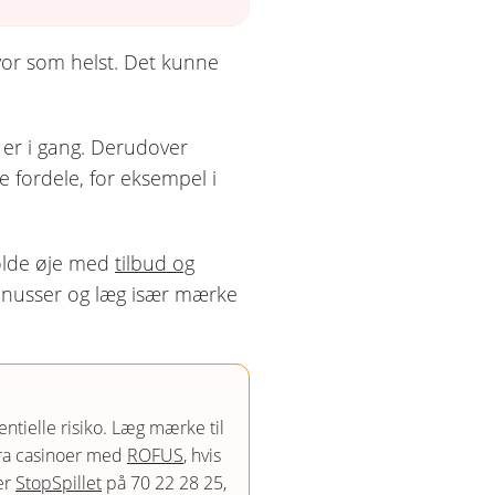
vor som helst. Det kunne
 er i gang. Derudover
e fordele, for eksempel i
holde øje med
tilbud og
 bonusser og læg især mærke
entielle risiko. Læg mærke til
 fra casinoer med
ROFUS
, hvis
er
StopSpillet
på 70 22 28 25,