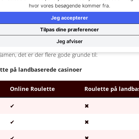
hvor vores besøgende kommer fra.
Jeg accepterer
n spille online roulette?
Tilpas dine præferencer
Jeg afviser
overhovedet tage et spil roulette online, når man kan 
Jamen, det er der flere gode grunde til:
ette på landbaserede casinoer
Online Roulette
Roulette på landba
✔
✖
✔
✖
✔
✖