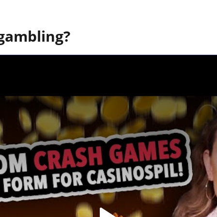
gambling?