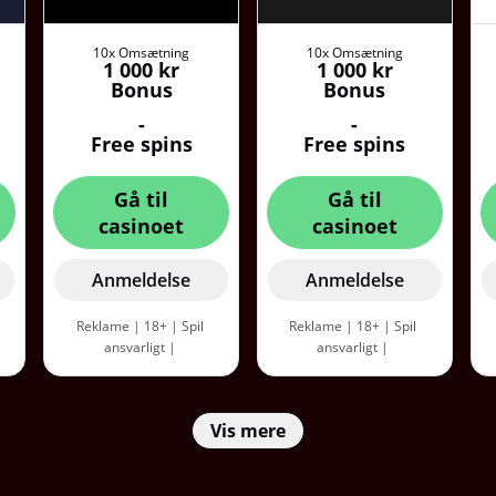
10x Omsætning
10x Omsætning
1 000 kr
1 000 kr
Bonus
Bonus
-
-
Free spins
Free spins
Gå til
Gå til
casinoet
casinoet
Anmeldelse
Anmeldelse
Reklame | 18+ | Spil
Reklame | 18+ | Spil
ansvarligt |
ansvarligt |
Selvudelukkelse via
Selvudelukkelse via
Rofus.nu
| Kontakt
Rofus.nu
| Kontakt
Spillemyndighedens
Spillemyndighedens
Vis mere
t
–
hjælpelinje på
StopSpillet
–
hjælpelinje på
StopSpillet
–
hj
rådgivning om
rådgivning om
spilafhængighed | |
spilafhængighed | |
spillemyndigheden.dk
|
spillemyndigheden.dk
|