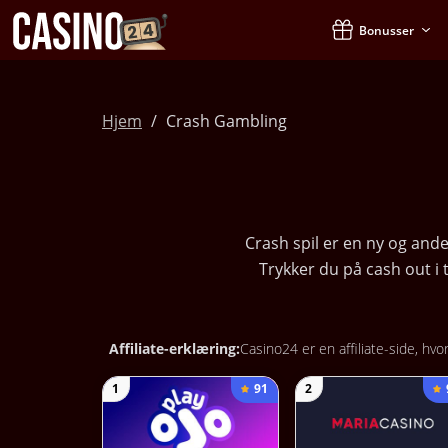
Bonusser
Hjem
Crash Gambling
Crash spil er en ny og ander
Trykker du på cash out i t
Affiliate-erklæring:
Casino24 er en affiliate-side, hvo
mål hos Casi
91
1
2