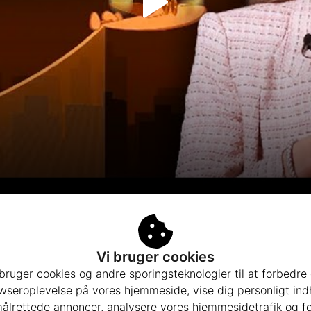
gs spil på
online casinoer
, hvor det handler om at udb
Vi bruger cookies
sher” og taber sit væddemål.
 bruger cookies og andre sporingsteknologier til at forbedre 
wseroplevelse på vores hjemmeside, vise dig personligt ind
 et simpelt gameplay, hvor en linje og de potentielle ge
ålrettede annoncer, analysere vores hjemmesidetrafik og fo