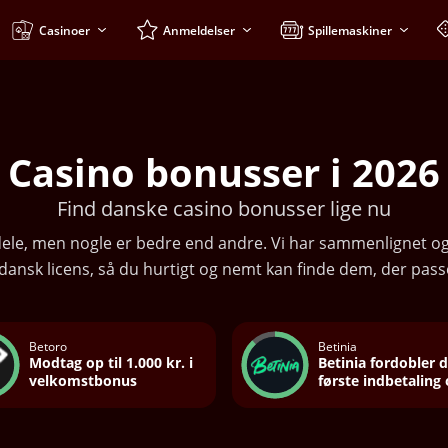
Casinoer
Anmeldelser
Spillemaskiner
Casino bonusser i 2026
Find danske casino bonusser lige nu
dele, men nogle er bedre end andre. Vi har sammenlignet o
ansk licens, så du hurtigt og nemt kan finde dem, der passer
Betoro
Betinia
Modtag op til 1.000 kr. i
Betinia fordobler d
velkomstbonus
første indbetaling 
1000 kr.