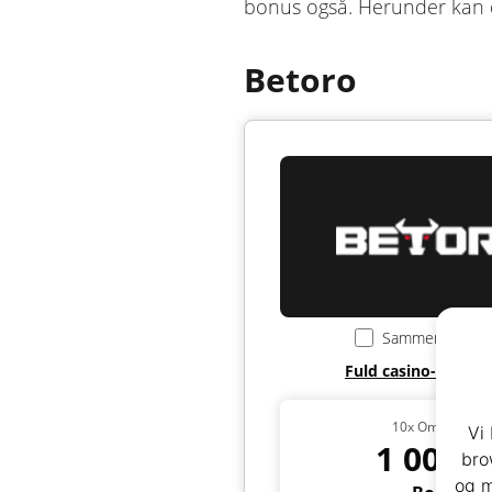
bonus også. Herunder kan d
indsats med bonuspenge er
indsats med bonuspenge 
50 kr. | Evt. gevinster ved
50 kr. | Evt. gevinster ve
spil over maks. indsats
spil over maks. indsats
Betoro
fjernes | Skrill og Neteller
fjernes | Skrill og Netell
er ikke gyldige til denne
er ikke gyldige til denne
bonus |
Regler og vilkår
bonus |
Regler og vilkår
gælder
gælder
Sammenlign cas
Fuld casino-anmeld
10x Omsætning
Vi
1 000 k
bro
og m