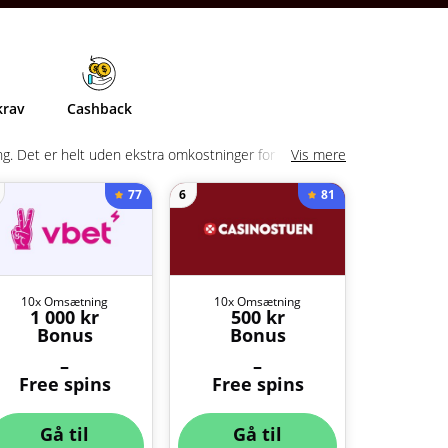
krav
Cashback
ling. Det er helt uden ekstra omkostninger for dig. Vores
Vis mere
 deres behov.
77
81
6
10x Omsætning
10x Omsætning
1 000 kr
500 kr
Bonus
Bonus
–
–
Free spins
Free spins
Gå til
Gå til