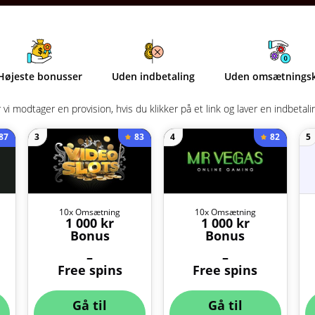
Højeste bonusser
Uden indbetaling
Uden omsætnings
r vi modtager en provision, hvis du klikker på et link og laver en indbeta
no24 er at give spillere de bedste casinotilbud, som er skræddersyet til
87
83
82
3
4
5
10x Omsætning
10x Omsætning
1 000 kr
1 000 kr
Bonus
Bonus
–
–
Free spins
Free spins
Gå til
Gå til