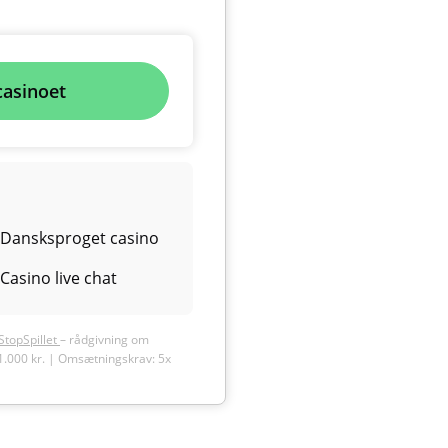
 casinoet
Dansksproget casino
Casino live chat
StopSpillet
– rådgivning om
 1.000 kr. | Omsætningskrav: 5x
| Visse spil bidrager ikke til
vilkår gælder