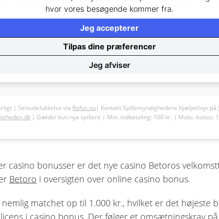
Free spins
hvor vores besøgende kommer fra.
Jeg accepterer
r
Casino-detaljer
Tilpas dine præferencer
+ 5
Dansksproget casino
Jeg afviser
Casino e-mail
rligt | Selvudelukkelse via
Rofus.nu
| Kontakt Spillemyndighedens hjælpelinje på
digheden.dk
| Gælder kun nye spillere | Min. indbetaling: 100 kr. | Maks. bonus:
en for 60 dage | Eksempel: Indbetal 100 kr., få 100 kr. bonus og gennemspil 2.000 k
d bonuspenge er 50 kr. | Evt. gevinster ved spil over maks. indsats fjernes | Skri
denne bonus |
Regler og vilkår gælder
er casino bonusser er det nye casino Betoros velkomsttil
rer
Betoro
i oversigten over online casino bonus.
r nemlig matchet op til 1.000 kr., hvilket er det højest
icens i casino bonus. Der følger et omsætningskrav på