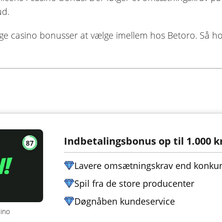
ud.
kellige casino bonusser at vælge imellem hos Betoro. S
Indbetalingsbonus op til 1.000 kr
87
Lavere omsætningskrav end konkur
Spil fra de store producenter
Døgnåben kundeservice
ino