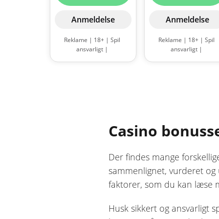
omsætningskrav | Maks.
omsætningskrav |
indsats med bonuspenge er
Paysafecard, Skrill og
Anmeldelse
Anmeldelse
50 kr. | Evt. gevinster ved
Neteller er ikke gyldige ti
spil over maks. indsats
denne bonus |
Regler o
Reklame | 18+ | Spil
Reklame | 18+ | Spil
fjernes | Skrill og Neteller
vilkår gælder
ansvarligt |
ansvarligt |
er ikke gyldige til denne
Selvudelukkelse via
Selvudelukkelse via
bonus |
Regler og vilkår
Rofus.nu
| Kontakt
Rofus.nu
| Kontakt
gælder
Spillemyndighedens
Spillemyndighedens
hjælpelinje på
StopSpillet
–
hjælpelinje på
StopSpille
rådgivning om
rådgivning om
spilafhængighed | |
spilafhængighed | |
spillemyndigheden.dk
|
spillemyndigheden.dk
|
Gælder kun nye spillere |
Gælder kun nye spillere 
Casino bonusse
Min. indbetaling: 100 kr. |
Min. indbetaling: 100 kr. 
Maks. bonus: 1.000 kr. |
Maks. bonus: 1.000 kr. 
Omsætningskrav: 10x
Omsætningskrav: 10x
Der findes mange forskellig
indbetaling + 10x
indbetaling + 10x
sammenlignet, vurderet og
bonusbeløb inden for 60
bonusbeløb inden for 6
dage | Eksempel: Indbetal
dage | Eksempel: Indbet
faktorer, som du kan læse
100 kr., få 100 kr. bonus og
100 kr., få 100 kr. bonus 
gennemspil 2.000 kr. |
gennemspil 2.000 kr. |
Husk sikkert og ansvarligt s
Visse spil bidrager ikke til
Visse spil bidrager ikke ti
omsætningskrav | Maks.
omsætningskrav | Maks