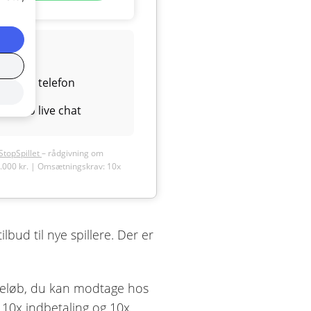
Casino telefon
Casino live chat
StopSpillet
– rådgivning om
 1.000 kr. | Omsætningskrav: 10x
r. | Visse spil bidrager ikke til
ll og Neteller er ikke gyldige til
bud til nye spillere. Der er
e beløb, du kan modtage hos
 10x indbetaling og 10x