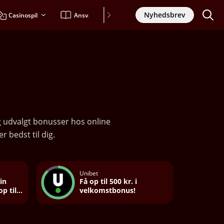
Nyhedsbrev
Casinospil
Ansvarligt spil
g udvalgt bonusser hos online
 bedst til dig.
Unibet
in
Få op til 500 kr. i
op til
velkomstbonus!