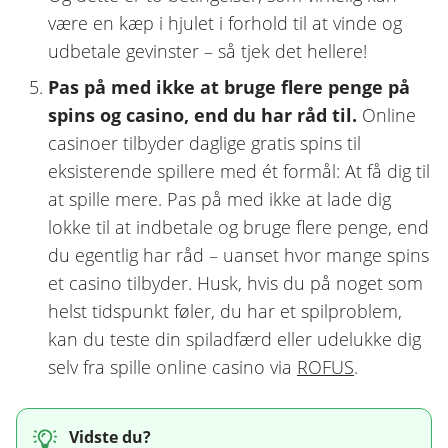
være en kæp i hjulet i forhold til at vinde og
udbetale gevinster – så tjek det hellere!
Pas på med ikke at bruge flere penge på
spins og casino, end du har råd til.
Online
casinoer tilbyder daglige gratis spins til
eksisterende spillere med ét formål: At få dig til
at spille mere. Pas på med ikke at lade dig
lokke til at indbetale og bruge flere penge, end
du egentlig har råd – uanset hvor mange spins
et casino tilbyder. Husk, hvis du på noget som
helst tidspunkt føler, du har et spilproblem,
kan du teste din spiladfærd eller udelukke dig
selv fra spille online casino via
ROFUS
.
Vidste du?