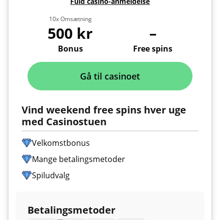
Fuld casino-anmeldelse
10x Omsætning
500 kr
–
Bonus
Free spins
Gå til casinoet
Vind weekend free spins hver uge
med Casinostuen
Velkomstbonus
Mange betalingsmetoder
Spiludvalg
Betalingsmetoder