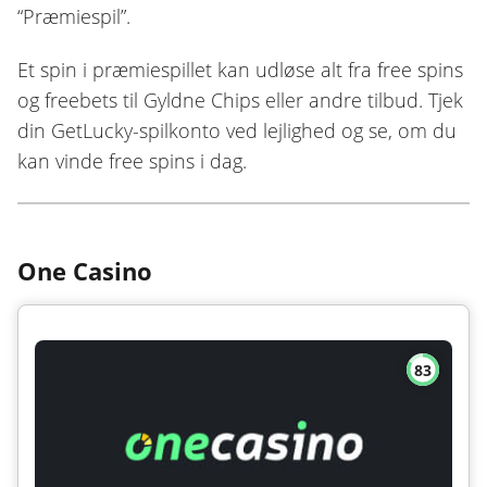
“Præmiespil”.
Et spin i præmiespillet kan udløse alt fra free spins
og freebets til Gyldne Chips eller andre tilbud. Tjek
din GetLucky-spilkonto ved lejlighed og se, om du
kan vinde free spins i dag.
One Casino
83