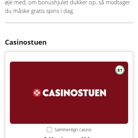
øje med, om bonushjulet dukker op, så modtager
du måske gratis spins i dag.
Casinostuen
81
Sammenlign casino