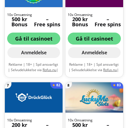
50 free spins uden
bonus: 200 kr. |
omsætningskrav til Book of
Omsætningskrav: 10x
Dead | Spin-værdi: 2 kr. |
Regler
indbetaling + 10x bonusbeløb
10x Omsætning
10x Omsætning
500 kr
–
200 kr
–
og vilkår gælder
inden for 60 dage | Eksempel:
Bonus
Free spins
Bonus
Free spins
Indbetal 100 kr., få 100 kr. bonus
og gennemspil 2.000 kr. | Kun
spillemaskiner bidrager til
Gå til casinoet
Gå til casinoet
omsætningskrav | Maks. indsats
med bonuspenge er 50 kr. | Evt.
gevinster ved spil over maks.
Anmeldelse
Anmeldelse
indsats fjernes |
Regler og vilkår
gælder
Reklame | 18+ | Spil ansvarligt
Reklame | 18+ | Spil ansvarligt
| Selvudelukkelse via
Rofus.nu
|
| Selvudelukkelse via
Rofus.nu
|
Kontakt Spillemyndighedens
Kontakt Spillemyndighedens
hjælpelinje på
StopSpillet
–
hjælpelinje på
StopSpillet
–
82
83
7
8
rådgivning om spilafhængighed
rådgivning om spilafhængighed
| |
spillemyndigheden.dk
|
| |
spillemyndigheden.dk
|
Gælder kun nye spillere | Min.
Gælder kun nye spillere | Min.
indbetaling: 100 kr. | Maks.
indbetaling: 100 kr. | Maks.
bonus: 500 kr. |
bonus: 200 kr. |
Omsætningskrav: 10x
Omsætningskrav: 10x
indbetaling + 10x bonusbeløb
indbetaling + 10x bonusbeløb
10x Omsætning
10x Omsætning
200 kr
–
500 kr
–
inden for 60 dage | Eksempel:
inden for 60 dage | Eksempel: