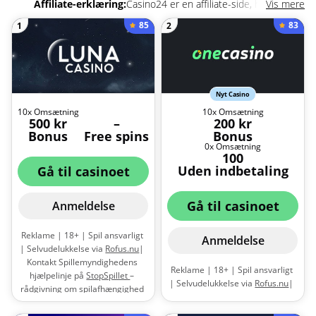
Affiliate-erklæring:
Casino24 er en affiliate-side, hvor vi
Vis mere
modtager en provision, hvis du klikker på et link og laver en
85
83
1
2
indbetaling. Det er helt uden ekstra omkostninger for dig. Vores
mål hos Casino24 er at give spillere de bedste casinotilbud, som
er skræddersyet til deres behov.
Nyt Casino
10x Omsætning
10x Omsætning
500 kr
–
200 kr
Bonus
Free spins
Bonus
0x Omsætning
100
Uden indbetaling
Gå til casinoet
Gå til casinoet
Anmeldelse
Reklame | 18+ | Spil ansvarligt
Anmeldelse
| Selvudelukkelse via
Rofus.nu
|
Kontakt Spillemyndighedens
Reklame | 18+ | Spil ansvarligt
hjælpelinje på
StopSpillet
–
| Selvudelukkelse via
Rofus.nu
|
rådgivning om spilafhængighed
Kontakt Spillemyndighedens
| |
spillemyndigheden.dk
|
hjælpelinje på
StopSpillet
–
Gælder kun nye spillere | Min.