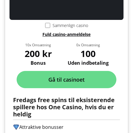
Sammenlign casino
Fuld casino-anmeldelse
10x Omsætning
0x Omsætning
200 kr
100
Bonus
Uden indbetaling
Gå til casinoet
Fredags free spins til eksisterende
spillere hos One Casino, hvis du er
heldig
Attraktive bonusser