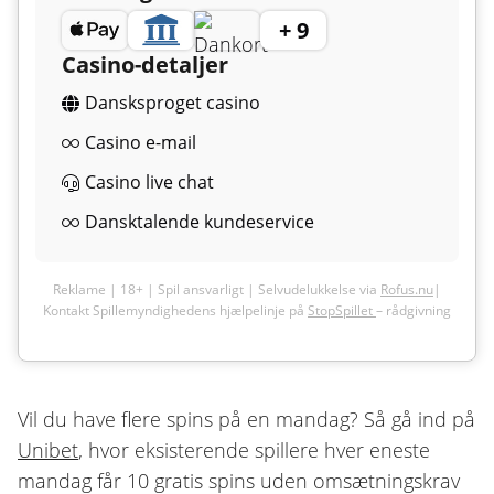
+ 9
Casino-detaljer
Dansksproget casino
Casino e-mail
Casino live chat
Dansktalende kundeservice
Reklame | 18+ | Spil ansvarligt | Selvudelukkelse via
Rofus.nu
|
Kontakt Spillemyndighedens hjælpelinje på
StopSpillet
– rådgivning
om spilafhængighed | |
spillemyndigheden.dk
| Gælder kun nye
spillere | 100 cash spins til Book of Dead ved en indbetaling på 100
kr. | Værdi 1 kr. pr. spin | Spins udløber efter 60 dage | For
indbetalingsbonus er min. indbetaling: 40 kr. | Maks. bonus: 500 kr. |
Vil du have flere spins på en mandag? Så gå ind på
Omsætningskrav: 10x bonusbeløb inden for 60 dage | Eksempel:
Indbetal 100 kr., få 100 kr. bonus og gennemspil 1.000 kr. | Kun disse
Unibet
, hvor eksisterende spillere hver eneste
spil tæller med i omsætningskravet: Starburst, Book of Dead, Troll
mandag får 10 gratis spins uden omsætningskrav
Hunters 2, Danish Flip, Bonanza, Big Win 777, Fire Joker, Reactoonz