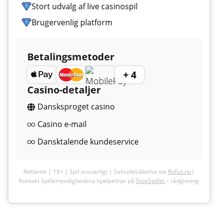
Stort udvalg af live casinospil
Brugervenlig platform
Betalingsmetoder
+ 4
Casino-detaljer
Dansksproget casino
Casino e-mail
Dansktalende kundeservice
Reklame | 18+ | Spil ansvarligt | Selvudelukkelse via
Rofus.nu
|
Kontakt Spillemyndighedens hjælpelinje på
StopSpillet
– rådgivning
om spilafhængighed | |
spillemyndigheden.dk
| Gælder kun nye
spillere | Free spins bonus er uden omsætningskrav og har en maks.
indsats på 50 kr. pr. spin | Hvis maks. indsats overskrides, kan
spilleren udelukkes fra bonusser og kampagner | For