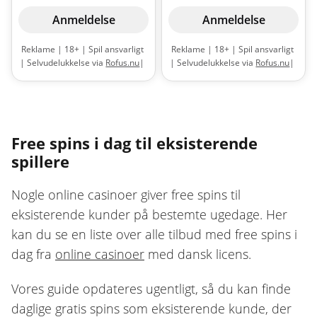
med bonuspenge er 50 kr. | Evt.
med bonuspenge er 50 kr. | Evt.
gevinster ved spil over maks.
gevinster ved spil over maks.
Anmeldelse
Anmeldelse
indsats fjernes |
Regler og vilkår
indsats fjernes |
Regler og vilkår
gælder
gælder
Reklame | 18+ | Spil ansvarligt
Reklame | 18+ | Spil ansvarligt
| Selvudelukkelse via
Rofus.nu
|
| Selvudelukkelse via
Rofus.nu
|
Kontakt Spillemyndighedens
Kontakt Spillemyndighedens
hjælpelinje på
StopSpillet
–
hjælpelinje på
StopSpillet
–
rådgivning om spilafhængighed
rådgivning om spilafhængighed
| |
spillemyndigheden.dk
|
| |
spillemyndigheden.dk
|
Gælder kun nye spillere | Min.
Gælder kun nye spillere | Min.
Free spins i dag til eksisterende
indbetaling: 100 kr. | Maks.
indbetaling: 100 kr. | Maks.
spillere
bonus: 200 kr. |
bonus: 200 kr. |
Omsætningskrav: 10x
Omsætningskrav: 10x
indbetaling + 10x bonusbeløb
indbetaling + 10x bonusbeløb
Nogle online casinoer giver free spins til
inden for 60 dage | Eksempel:
inden for 60 dage | Eksempel:
Indbetal 100 kr., få 100 kr. bonus
Indbetal 100 kr., få 100 kr. bonus
eksisterende kunder på bestemte ugedage. Her
og gennemspil 2.000 kr. | Kun
og gennemspil 2.000 kr. | Kun
kan du se en liste over alle tilbud med free spins i
spillemaskiner bidrager til
spillemaskiner bidrager til
omsætningskrav | Maks. indsats
omsætningskrav | Maks. indsats
dag fra
online casinoer
med dansk licens.
med bonuspenge er 50 kr. | Evt.
med bonuspenge er 50 kr. | Evt.
gevinster ved spil over maks.
gevinster ved spil over maks.
Vores guide opdateres ugentligt, så du kan finde
indsats fjernes |
Regler og vilkår
indsats fjernes |
Regler og vilkår
gælder
gælder
daglige gratis spins som eksisterende kunde, der