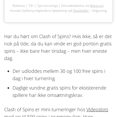
Reklame | 18+ | Spil ansvarligt | Selvudelukkelse via
Rofus.nu
|
Kontakt Spillemyndighedens hjælpelinje på
StopSpillet
– rådgivning
om spilafhængighed | |
spillemyndigheden.dk
| Gælder kun nye
spillere | Min. indbetaling: 100 kr. | Maks. bonus: 1.000 kr. |
Omsætningskrav: 10x indbetaling + 10x bonusbeløb inden for 60
dage | Eksempel: Indbetal 100 kr., få 100 kr. bonus og gennemspil
Har du hørt om Clash of Spins? Hvis ikke, så er det
2.000 kr. | Visse spil bidrager ikke til omsætningskrav |
Regler og
vilkår gælder
nok på tide, da du kan vinde en god portion gratis
spins – ikke bare hver tirsdag – men hver eneste
dag.
Der udloddes mellem 30 og 100 free spins i
dag i hver turnering.
Daglige vundne gratis spins for eksisterende
spillere har ikke omsætningskrav.
Clash of Spins er mini-turneringer hos
Videoslots
med op til 500 spins i præmiepuljen. Hver