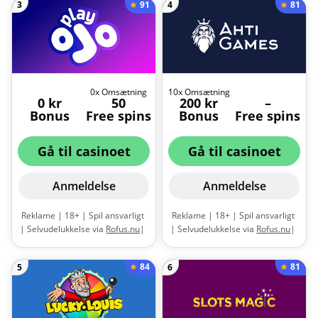
91
81
3
4
rådgivning om spilafhængighed
indbetaling: 100 kr. | Maks.
| |
spillemyndigheden.dk
|
bonus: 500 kr. |
Gælder kun nye spillere | Free
Omsætningskrav: 10x
spins bonus er uden
indbetaling + 10x bonusbeløb
omsætningskrav og har en
inden for 60 dage | Eksempel:
maks. indsats på 50 kr. pr. spin |
Indbetal 100 kr., få 100 kr. bonus
Hvis maks. indsats overskrides,
0x Omsætning
10x Omsætning
og gennemspil 2.000 kr. | Visse
0 kr
50
200 kr
–
kan spilleren udelukkes fra
spil bidrager ikke til
Bonus
Free spins
Bonus
Free spins
bonusser og kampagner | For
omsætningskrav | Maks. indsats
indbetalingsbonus er min.
med bonuspenge er 50 kr. | Evt.
indbetaling: 100 kr. | Maks.
gevinster ved spil over maks.
Gå til casinoet
Gå til casinoet
bonus: 200 kr. |
indsats fjernes |
Regler og vilkår
Omsætningskrav: 10x
gælder
indbetaling + 10x bonusbeløb
Anmeldelse
Anmeldelse
inden for 60 dage | Eksempel:
Indbetal 100 kr., få 100 kr. bonus
Reklame | 18+ | Spil ansvarligt
Reklame | 18+ | Spil ansvarligt
og gennemspil 2.000 kr. | Maks.
| Selvudelukkelse via
Rofus.nu
|
| Selvudelukkelse via
Rofus.nu
|
indsats med bonuspenge er 50
Kontakt Spillemyndighedens
Kontakt Spillemyndighedens
kr. | Evt. gevinster ved spil over
hjælpelinje på
StopSpillet
–
hjælpelinje på
StopSpillet
–
maks. indsats fjernes |
84
81
5
6
rådgivning om spilafhængighed
rådgivning om spilafhængighed
Paysafecard er ikke gyldig til
| |
spillemyndigheden.dk
|
| |
spillemyndigheden.dk
|
denne bonus |
Regler og vilkår
Gælder kun nye spillere |
Gælder kun nye spillere | Min.
gælder
Indbetal min. 100 kr. | Modtag
indbetaling: 100 kr. | Maks.