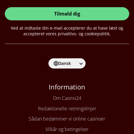
Tilmeld dig
Ved at indtaste din e-mail accepterer du at have læst og
accepteret vores privatlivs- og cookiepolitik.
Dansk
Information
Om Casino24
Redaktionelle retningslinjer
Sådan bedømmer vi online casinoer
Vilkår og betingelser