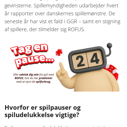
gevinsterne. Spillemyndigheden udarbejder hvert
år rapporter over danskernes spillemønstre. De
seneste år har vist et fald i GGR – samt en stigning
af spillere, der tilmelder sig ROFUS.
Hvorfor er spilpauser og
spiludelukkelse vigtige?