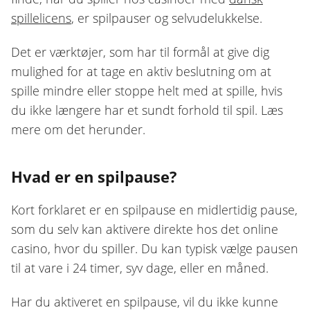
spillelicens
, er spilpauser og selvudelukkelse.
Det er værktøjer, som har til formål at give dig
mulighed for at tage en aktiv beslutning om at
spille mindre eller stoppe helt med at spille, hvis
du ikke længere har et sundt forhold til spil. Læs
mere om det herunder.
Hvad er en spilpause?
Kort forklaret er en spilpause en midlertidig pause,
som du selv kan aktivere direkte hos det online
casino, hvor du spiller. Du kan typisk vælge pausen
til at vare i 24 timer, syv dage, eller en måned.
Har du aktiveret en spilpause, vil du ikke kunne