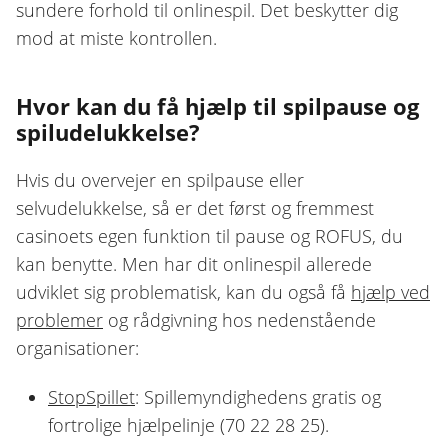
sundere forhold til onlinespil. Det beskytter dig
mod at miste kontrollen.
Hvor kan du få hjælp til spilpause og
spiludelukkelse?
Hvis du overvejer en spilpause eller
selvudelukkelse, så er det først og fremmest
casinoets egen funktion til pause og ROFUS, du
kan benytte. Men har dit onlinespil allerede
udviklet sig problematisk, kan du også få
hjælp ved
problemer
og rådgivning hos nedenstående
organisationer:
StopSpillet
: Spillemyndighedens gratis og
fortrolige hjælpelinje (70 22 28 25).