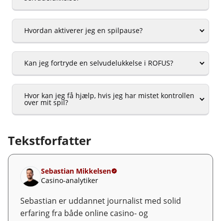
Hvordan aktiverer jeg en spilpause?
Kan jeg fortryde en selvudelukkelse i ROFUS?
Hvor kan jeg få hjælp, hvis jeg har mistet kontrollen
over mit spil?
Tekstforfatter
Sebastian Mikkelsen
Casino-analytiker
Sebastian er uddannet journalist med solid
erfaring fra både online casino- og