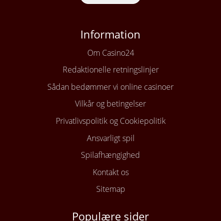
Information
Om Casino24
Redaktionelle retningslinjer
Sådan bedømmer vi online casinoer
Vilkår og betingelser
Privatlivspolitik og Cookiepolitik
Ansvarligt spil
Spilafhængighed
Kontakt os
Sitemap
Populære sider