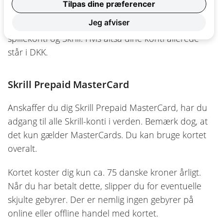
Tilpas dine præferencer
Vælger du DKK, slipper du udenom vekselgebyrer,
Jeg afviser
når du skal lave ind- og udbetalinger mellem dine
spillekonti og Skrill. Hvis altså dine konti allerede
står i DKK.
Skrill Prepaid MasterCard
Anskaffer du dig Skrill Prepaid MasterCard, har du
adgang til alle Skrill-konti i verden. Bemærk dog, at
det kun gælder MasterCards. Du kan bruge kortet
overalt.
Kortet koster dig kun ca. 75 danske kroner årligt.
Når du har betalt dette, slipper du for eventuelle
skjulte gebyrer. Der er nemlig ingen gebyrer på
online eller offline handel med kortet.