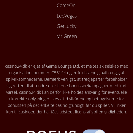
ComeOn!
LeoVegas
GetLucky
Mr Green
casino24.dk er ejet af Game Lounge Ltd, et maltesisk selskab med
organisationsnummer: C53144 og er fuldstændig uafhængig af
spilvirksomhederne. Bemærk venligst, at tredjeparter forbeholder
sig retten til at ændre eller fjerne bonusser/kampagner med kort
varsel. casino24.dk kan derfor ikke holdes ansvarlig for eventuelle
ukorrekte oplysninger. Læs altid vilkårene og betingelserne for
bonussen på det enkelte casino grundigt, før du spiller. Vi linker
kun til casinoer, der har fået udstedt licens af spillemyndigheden.