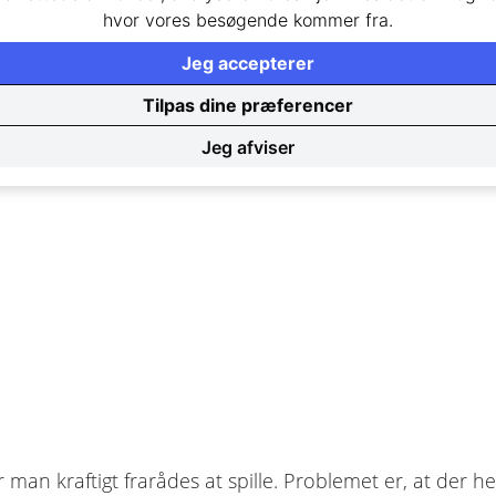
hvor vores besøgende kommer fra.
Jeg accepterer
Tilpas dine præferencer
Jeg afviser
hvor man kraftigt frarådes at spille. Problemet er, at der