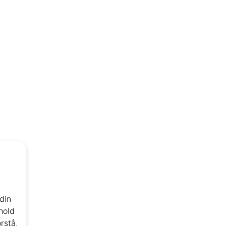
din
hold
rstå,