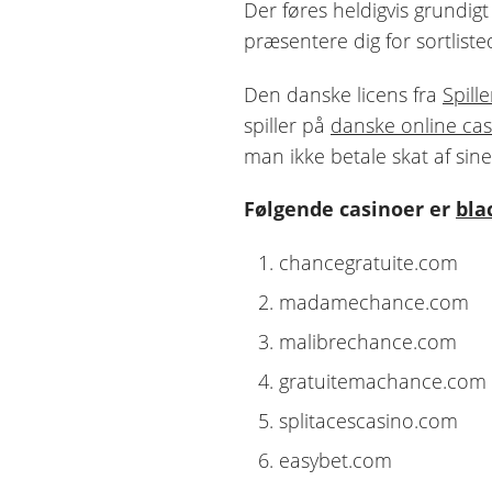
Der føres heldigvis grundig
præsentere dig for sortliste
Den danske licens fra
Spil
spiller på
danske online cas
man ikke betale skat af sine
Følgende casinoer er
bla
chancegratuite.com
madamechance.com
malibrechance.com
gratuitemachance.com
splitacescasino.com
easybet.com