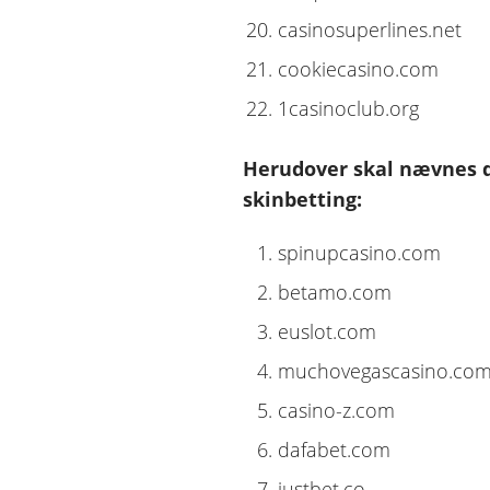
casinosuperlines.net
cookiecasino.com
1casinoclub.org
Herudover skal nævnes d
skinbetting:
spinupcasino.com
betamo.com
euslot.com
muchovegascasino.co
casino-z.com
dafabet.com
justbet.co