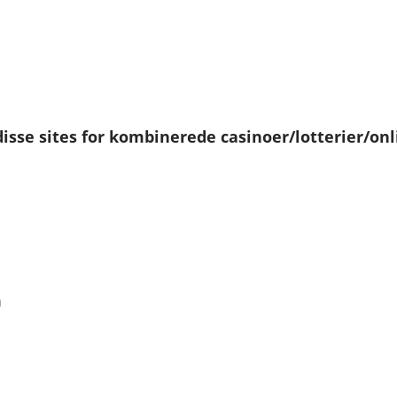
isse sites for kombinerede casinoer/lotterier/o
m