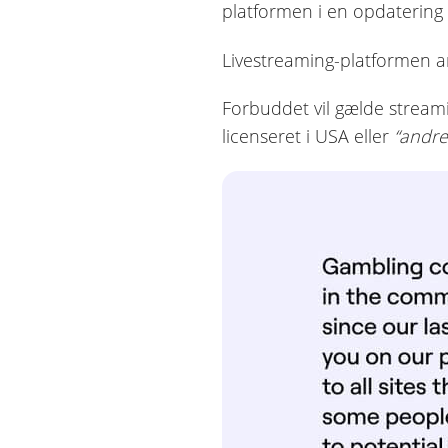
platformen i en opdatering 
Livestreaming-platformen a
Forbuddet vil gælde streamin
licenseret i USA eller
“andre