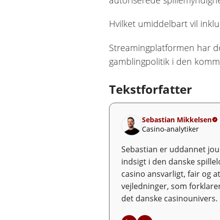
Hvilket umiddelbart vil ink
Streamingplatformen har do
gamblingpolitik i den komm
Tekstforfatter
Sebastian Mikkelsen
Casino-analytiker
Sebastian er uddannet jour
indsigt i den danske spille
casino ansvarligt, fair og 
vejledninger, som forklarer
det danske casinounivers.