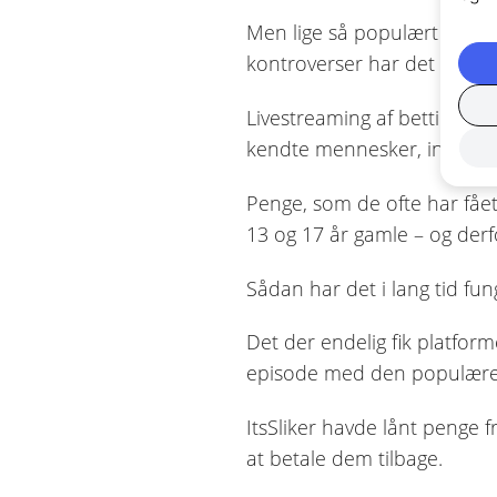
Men lige så populært som li
kontroverser har det medfø
Livestreaming af betting og 
kendte mennesker, influence
Penge, som de ofte har fået
13 og 17 år gamle – og derfor
Sådan har det i lang tid fu
Det der endelig fik platform
episode med den populære s
ItsSliker havde lånt penge 
at betale dem tilbage.