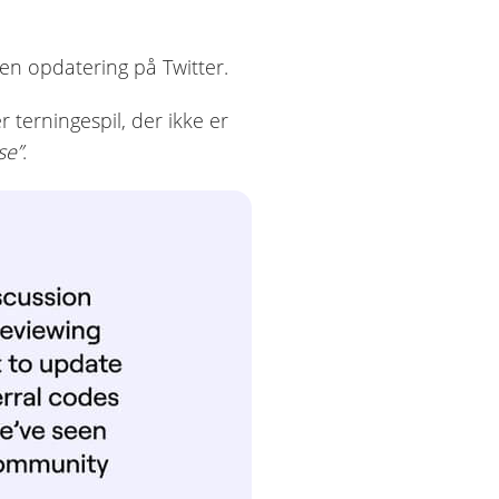
en opdatering på Twitter.
 terningespil, der ikke er
se”
.