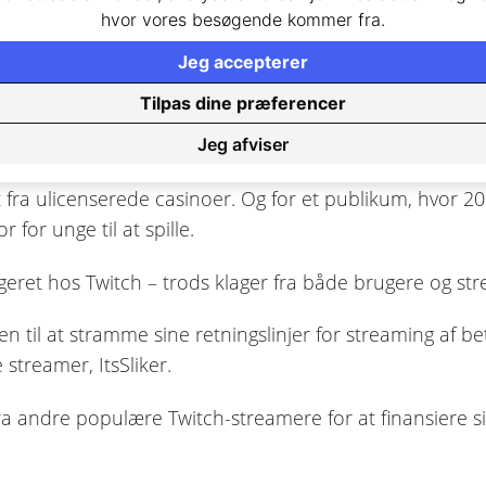
hvor vores besøgende kommer fra.
vestreaming af betting og spil på online casinoer har v
dt.
Jeg accepterer
Tilpas dine præferencer
spil på online casino omfatter nemlig ofte aggressivt og 
re og populære streamere vil spiller for flere tusinder
Jeg afviser
 fra ulicenserede casinoer. Og for et publikum, hvor 20
 for unge til at spille.
ngeret hos Twitch – trods klager fra både brugere og st
en til at stramme sine retningslinjer for streaming af bet
treamer, ItsSliker.
fra andre populære Twitch-streamere for at finansiere 