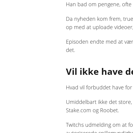
Han bad om pengene, ofte u
Da nyheden kom frem, trued
op med at uploade videoer, 
Episoden endte med at være 
det.
Vil ikke have 
Hvad vil forbuddet have fo
Umiddelbart ikke det store,
Stake.com og Roobet.
Twitchs udmelding om at for
autoriserede spillemyndighe