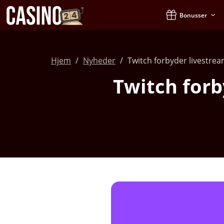
Bonusser
Hjem
Nyheder
Twitch forbyder livestrea
Twitch forb