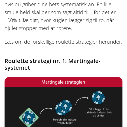
hvis du griber dine bets systematisk an. En lille
smule held skal der som sagt altid til – for det er
100% tilfældigt, hvor kuglen lægger sig til ro, når
hjulet stopper med at rotere.
Læs om de forskellige roulette strategier herunder.
Roulette strategi nr. 1: Martingale-
systemet