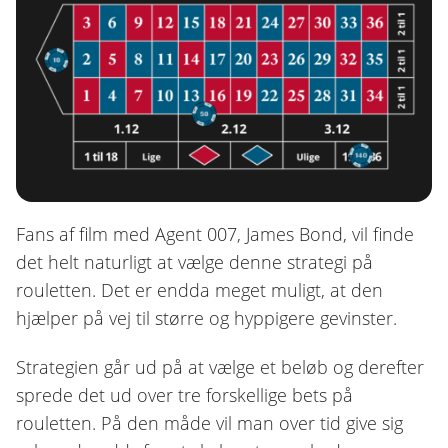
Fans af film med Agent 007, James Bond, vil finde
det helt naturligt at vælge denne strategi på
rouletten. Det er endda meget muligt, at den
hjælper på vej til større og hyppigere gevinster.
Strategien går ud på at vælge et beløb og derefter
sprede det ud over tre forskellige bets på
rouletten. På den måde vil man over tid give sig