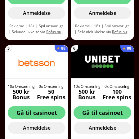
for at modtage 100 kr. i
kontanter i bonus | Spil på
Anmeldelse
Anmeldelse
Bingo, Video Poker og Slots
tæller ikke med |
Regler og
Reklame | 18+ | Spil ansvarligt
Reklame | 18+ | Spil ansvarligt
vilkår gælder
| Selvudelukkelse via
Rofus.nu
|
| Selvudelukkelse via
Rofus.nu
|
Kontakt Spillemyndighedens
Kontakt Spillemyndighedens
hjælpelinje på
StopSpillet
–
hjælpelinje på
StopSpillet
–
88
88
5
6
rådgivning om spilafhængighed
rådgivning om spilafhængighed
| |
spillemyndigheden.dk
|
| |
spillemyndigheden.dk
|
Gælder kun nye spillere | Min.
Gælder kun nye spillere | Min.
indbetaling: 100 kr. | Maks.
indbetaling: 100 kr. | Maks.
bonus: 1.000 kr. |
bonus: 1.000 kr. |
Omsætningskrav: 10x
Omsætningskrav: 10x
indbetaling + 10x bonusbeløb
indbetaling + 10x bonusbeløb
10x Omsætning
0x Omsætning
10x Omsætning
0x Omsætning
500 kr
50
500 kr
100
inden for 60 dage | Eksempel:
inden for 60 dage | Eksempel:
Bonus
Free spins
Bonus
Free spins
Indbetal 100 kr., få 100 kr. bonus
Indbetal 100 kr., få 100 kr. bonus
og gennemspil 2.000 kr. | Visse
og gennemspil 2.000 kr. | Visse
spil bidrager ikke til
spil bidrager ikke til
Gå til casinoet
Gå til casinoet
omsætningskrav | Maks. indsats
omsætningskrav | Maks. indsats
med bonuspenge er 50 kr. | Evt.
med bonuspenge er 50 kr. | Evt.
gevinster ved spil over maks.
gevinster ved spil over maks.
Anmeldelse
Anmeldelse
indsats fjernes | Skrill og
indsats fjernes | Skrill og
Neteller er ikke gyldige til denne
Neteller er ikke gyldige til denne