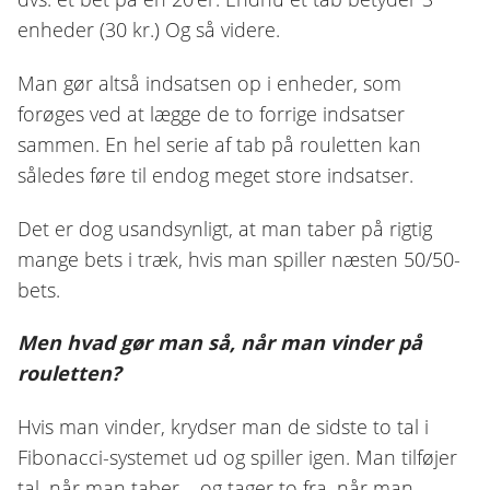
enheder (30 kr.) Og så videre.
Man gør altså indsatsen op i enheder, som
forøges ved at lægge de to forrige indsatser
sammen. En hel serie af tab på rouletten kan
således føre til endog meget store indsatser.
Det er dog usandsynligt, at man taber på rigtig
mange bets i træk, hvis man spiller næsten 50/50-
bets.
Men hvad gør man så, når man vinder på
rouletten?
Hvis man vinder, krydser man de sidste to tal i
Fibonacci-systemet ud og spiller igen. Man tilføjer
tal, når man taber – og tager to fra, når man