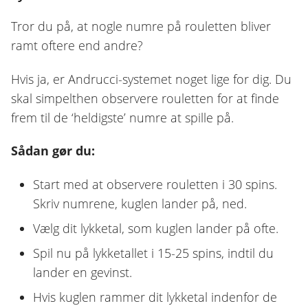
Tror du på, at nogle numre på rouletten bliver
ramt oftere end andre?
Hvis ja, er Andrucci-systemet noget lige for dig. Du
skal simpelthen observere rouletten for at finde
frem til de ‘heldigste’ numre at spille på.
Sådan gør du:
Start med at observere rouletten i 30 spins.
Skriv numrene, kuglen lander på, ned.
Vælg dit lykketal, som kuglen lander på ofte.
Spil nu på lykketallet i 15-25 spins, indtil du
lander en gevinst.
Hvis kuglen rammer dit lykketal indenfor de