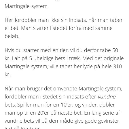
Martingale-system.
Her fordobler man ikke sin indsats, når man taber
et bet. Man starter i stedet forfra med samme
beløb.
Hvis du starter med en tier, vil du derfor tabe 50
kr. i alt på 5 uheldige bets i træk. Med det originale
Martingale system, ville tabet her lyde på hele 310
kr.
Når man bruger det omvendte Martingale system,
fordobler man i stedet sin indsats efter
vundne
bets. Spiller man for en 10’er, og vinder, dobler
man op til en 20’er på næste bet. En lang serie af
vundne bets vil på den måde give gode gevinster
ind på kontoen.