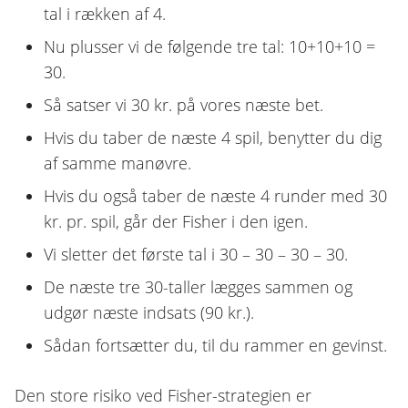
tal i rækken af 4.
Nu plusser vi de følgende tre tal: 10+10+10 =
30.
Så satser vi 30 kr. på vores næste bet.
Hvis du taber de næste 4 spil, benytter du dig
af samme manøvre.
Hvis du også taber de næste 4 runder med 30
kr. pr. spil, går der Fisher i den igen.
Vi sletter det første tal i 30 – 30 – 30 – 30.
De næste tre 30-taller lægges sammen og
udgør næste indsats (90 kr.).
Sådan fortsætter du, til du rammer en gevinst.
Den store risiko ved Fisher-strategien er