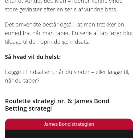
efter et vundet bet. Man vil derfor kunne vinde
store gevinster efter en serie af vundne bets.
Det omvendte består også i, at man trækker en
enhed fra, når man taber. En serie af tab fører blot
tilbage til den oprindelige indsats.
Så hvad vil du helst:
Lægge til indsatsen, når du vinder – eller lægge til,
når du taber?
Roulette strategi nr. 6: James Bond
Betting-strategi