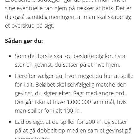
sine eventuelle tab hjem på rækker af bets. Det er
da også samtidig meningen, at man skal skabe sig
et overskud på sigt.
Sådan gør du:
Som det første skal du beslutte dig for, hvor
stor en gevinst, du satser på at hive hjem.
Herefter vælger du, hvor meget du har at spille
for i alt. Beløbet skal selvfølgelig matche den
gevinst, du sigter efter. Sagt med andre ord:
Det går ikke at have 1.000.000 som mål, hvis
man spiller for i alt 100 kr.
Lad os sige, at du spiller for 200 kr. og satser
på at gå dobbelt op med en samlet gevinst på
samme beløb.