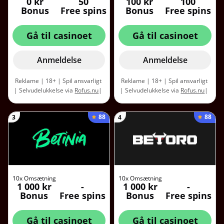
0 kr
50
100 kr
100
Bonus
Free spins
Bonus
Free spins
Gå til casinoet
Gå til casinoet
Anmeldelse
Anmeldelse
Reklame | 18+ | Spil ansvarligt
Reklame | 18+ | Spil ansvarligt
| Selvudelukkelse via
Rofus.nu
|
| Selvudelukkelse via
Rofus.nu
|
Kontakt Spillemyndighedens
Kontakt Spillemyndighedens
hjælpelinje på
StopSpillet
–
hjælpelinje på
StopSpillet
–
88
88
3
4
rådgivning om spilafhængighed
rådgivning om spilafhængighed
| |
spillemyndigheden.dk
|
| |
spillemyndigheden.dk
|
Gælder kun nye spillere |
Gælder kun nye spillere | Min.
Indbetal min. 100 kr. | Modtag
indbetaling: 100 kr. | Spil for 100
50 free spins uden
kr. på spillemaskiner og modtag
omsætningskrav til Book of
100 cash spins til Gemix 2 |
Dead | Spin-værdi: 2 kr. |
Regler
Værdi 1 kr. pr. spin | 60 dage til
10x Omsætning
10x Omsætning
1 000 kr
-
1 000 kr
-
og vilkår gælder
at gennemføre krav for
Bonus
Free spins
Bonus
Free spins
spilbonus | Skrill og Neteller er
ikke gyldige til denne bonus |
For live casino bonus skal der
Gå til casinoet
Gå til casinoet
spilles for 100 kr. på live casino