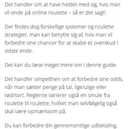
Det handler om at have heldet med sig, hvis man
vil vinde på online roulette – så er det sagt!
Der findes dog forskellige systemer og roulette
strategier, man kan benytte sig af, hvis man vil
forbedre sine chancer for at skabe et overskud i
sidste ende.
Det kan du læse meget mere om i denne guide.
Det handler simpelthen om at forbedre sine odds,
når man sætter penge på tal, lige/ulige eller
rød/sort. Reglerne varierer også en smule fra
roulette til roulette, hvilket man selvfølgelig også
skal være opmærksom på.
Du kan forbedre din gennemsnitlige udbetaling,