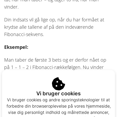
vinder.
Din indsats vil gå lige op, når du har formået at
krydse alle tallene af på den indeværende
Fibonacci-sekvens.
Eksempel:
Man taber de første 3 bets og er derfor nået op
på 1 – 1 – 2 i Fibonacci-rækkefølgen. Nu vinder
man på sit fjerde bet og streger derfor 1 og 2 ud.
Nu satser du, hvad der svarer til 1 + 2 enheder
igen.
Vi bruger cookies
Vi bruger cookies og andre sporingsteknologier til at
Det korte af det lange:
forbedre din browseroplevelse på vores hjemmeside,
vise dig personligt indhold og målrettede annoncer,
Man lægger til, når man taber flere bets i træk. Et