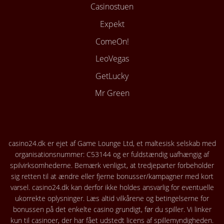
Casinostuen
Expekt
ComeOn!
LeoVegas
GetLucky
Mr Green
casino24.dk er ejet af Game Lounge Ltd, et maltesisk selskab med
organisationsnummer: C53144 og er fuldstændig uafhængig af
spilvirksomhederne. Bemærk venligst, at tredjeparter forbeholder
sig retten til at ændre eller fjerne bonusser/kampagner med kort
varsel. casino24.dk kan derfor ikke holdes ansvarlig for eventuelle
ukorrekte oplysninger. Læs altid vilkårene og betingelserne for
bonussen på det enkelte casino grundigt, før du spiller. Vi linker
kun til casinoer, der har fået udstedt licens af spillemyndigheden.