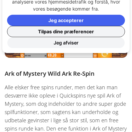
analysere vores hjemmesidetrafik og forstå, hvor
vores besøgende kommer fra.
Jeg accepterer
Tilpas dine præferencer
Jeg afviser
Ark of Mystery Wild Ark Re-Spin
Alle elsker free spins runder, men det kan man
desværre ikke opleve i Quickspins nye spil Ark of
Mystery, som dog indeholder to andre super gode
spilfunktioner, som sagtens kan underholde og
udbetale gevinster i lige så stor stil, som en free
spins runde kan. Den ene funktion i Ark of Mystery