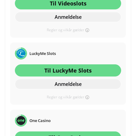
Til Videoslots
Anmeldelse
Regler og vilkår gælder
LuckyMe Slots
Til LuckyMe Slots
Anmeldelse
Regler og vilkår gælder
One Casino