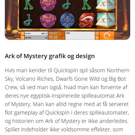
Ark of Mystery grafik og design
Hvis man kender til Quickspin spil såsom Northern
Sky, Volcano Riches, Dwarfs Gone Wild og Big Bot
Crew, så ved man også, hvad man kan forvente af
deres nye egyptisk-inspirerede spilleautomat Ark
of Mystery. Man kan altid regne med at få serveret
flot gameplay af Quickspin i deres spilleautomater,
og historien om Ark of Mystery er ikke anderledes.
Spillet indeholder ikke voldsomme effekter, som