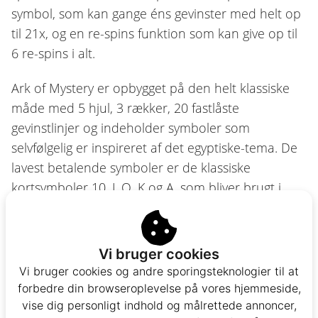
symbol, som kan gange éns gevinster med helt op
til 21x, og en re-spins funktion som kan give op til
6 re-spins i alt.
Ark of Mystery er opbygget på den helt klassiske
måde med 5 hjul, 3 rækker, 20 fastlåste
gevinstlinjer og indeholder symboler som
selvfølgelig er inspireret af det egyptiske-tema. De
lavest betalende symboler er de klassiske
kortsymboler 10, J, Q, K og A, som bliver brugt i
utroligt mange andre spilleautomater, mens de
bedst betalende symboler er vores heltinde og
forskellige genstande med reference til myterne
Vi bruger cookies
om det ældgamle Egyptiske rige.
Vi bruger cookies og andre sporingsteknologier til at
forbedre din browseroplevelse på vores hjemmeside,
vise dig personligt indhold og målrettede annoncer,