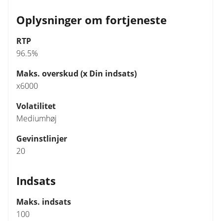
Oplysninger om fortjeneste
RTP
96.5%
Maks. overskud (x Din indsats)
x6000
Volatilitet
Mediumhøj
Gevinstlinjer
20
Indsats
Maks. indsats
100