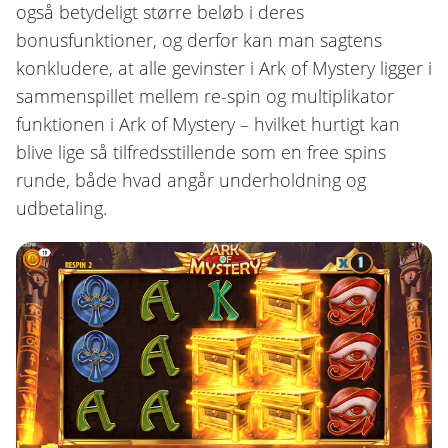
også betydeligt større beløb i deres
bonusfunktioner, og derfor kan man sagtens
konkludere, at alle gevinster i Ark of Mystery ligger i
sammenspillet mellem re-spin og multiplikator
funktionen i Ark of Mystery – hvilket hurtigt kan
blive lige så tilfredsstillende som en free spins
runde, både hvad angår underholdning og
udbetaling.