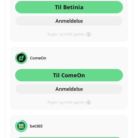
Til Betinia
Anmeldelse
Regler og vilkår gælder
ComeOn
Til ComeOn
Anmeldelse
Regler og vilkår gælder
bet365