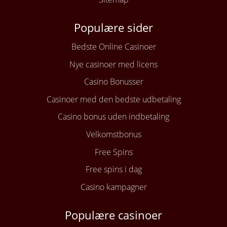
Populære sider
Bedste Online Casinoer
Nye casinoer med licens
Casino Bonusser
Casinoer med den bedste udbetaling
Casino bonus uden indbetaling
Velkomstbonus
Free Spins
Free spins i dag
Casino kampagner
Populære casinoer