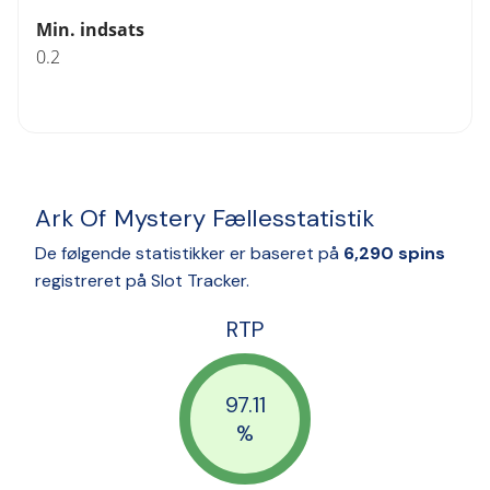
Min. indsats
0.2
Ark Of Mystery Fællesstatistik
De følgende statistikker er baseret på
6,290 spins
registreret på Slot Tracker.
RTP
97.11
%