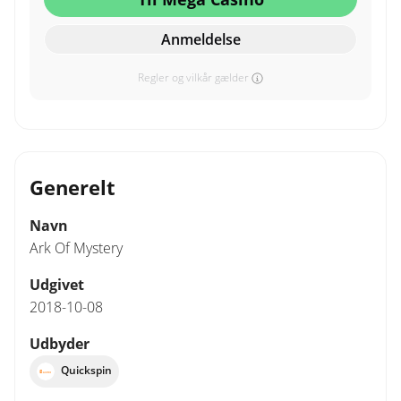
Anmeldelse
Regler og vilkår gælder
Generelt
Navn
Ark Of Mystery
Udgivet
2018-10-08
Udbyder
Quickspin