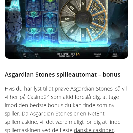
Asgardian Stones spilleautomat – bonus
Hvis du har lyst til at prøve Asgardian Stones, så vil
vi her på Casino24 som altid foreslå dig, at tage
imod den bedste bonus du kan finde som ny
spiller. Da Asgardian Stones er en NetEnt
spillemaskine, vil det være muligt for dig at finde
spillemaskinen ved de fleste
danske casinoer
.