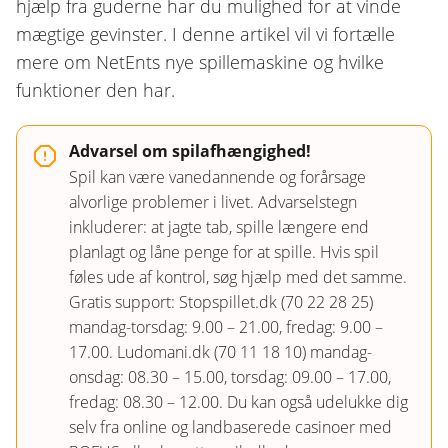
hjælp fra guderne har du mulighed for at vinde
mægtige gevinster. I denne artikel vil vi fortælle
mere om NetEnts nye spillemaskine og hvilke
funktioner den har.
Advarsel om spilafhængighed!
Spil kan være vanedannende og forårsage
alvorlige problemer i livet. Advarselstegn
inkluderer: at jagte tab, spille længere end
planlagt og låne penge for at spille. Hvis spil
føles ude af kontrol, søg hjælp med det samme.
Gratis support: Stopspillet.dk (70 22 28 25)
mandag-torsdag: 9.00 – 21.00, fredag: 9.00 –
17.00. Ludomani.dk (70 11 18 10) mandag-
onsdag: 08.30 – 15.00, torsdag: 09.00 – 17.00,
fredag: 08.30 – 12.00. Du kan også udelukke dig
selv fra online og landbaserede casinoer med