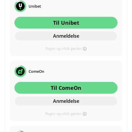
Unibet
Til Unibet
Anmeldelse
Regler og vilkår gælder
ComeOn
Til ComeOn
Anmeldelse
Regler og vilkår gælder