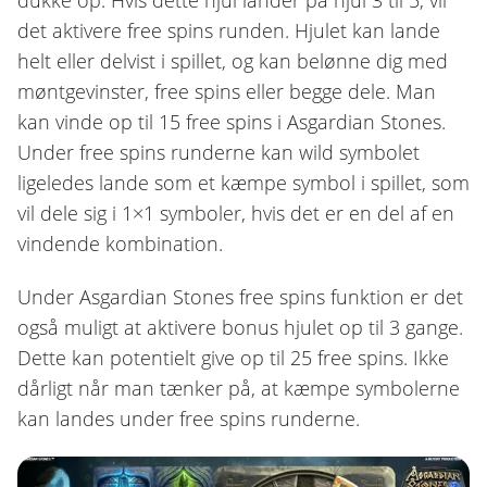
dukke op. Hvis dette hjul lander på hjul 3 til 5, vil
det aktivere free spins runden. Hjulet kan lande
helt eller delvist i spillet, og kan belønne dig med
møntgevinster, free spins eller begge dele. Man
kan vinde op til 15 free spins i Asgardian Stones.
Under free spins runderne kan wild symbolet
ligeledes lande som et kæmpe symbol i spillet, som
vil dele sig i 1×1 symboler, hvis det er en del af en
vindende kombination.
Under Asgardian Stones free spins funktion er det
også muligt at aktivere bonus hjulet op til 3 gange.
Dette kan potentielt give op til 25 free spins. Ikke
dårligt når man tænker på, at kæmpe symbolerne
kan landes under free spins runderne.