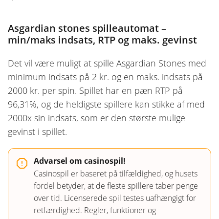
Asgardian stones spilleautomat –
min/maks indsats, RTP og maks. gevinst
Det vil være muligt at spille Asgardian Stones med
minimum indsats på 2 kr. og en maks. indsats på
2000 kr. per spin. Spillet har en pæn RTP på
96,31%, og de heldigste spillere kan stikke af med
2000x sin indsats, som er den største mulige
gevinst i spillet.
Advarsel om casinospil!
Casinospil er baseret på tilfældighed, og husets
fordel betyder, at de fleste spillere taber penge
over tid. Licenserede spil testes uafhængigt for
retfærdighed. Regler, funktioner og