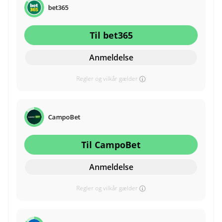
bet365
Til bet365
Anmeldelse
Regler og vilkår gælder
CampoBet
Til CampoBet
Anmeldelse
Regler og vilkår gælder