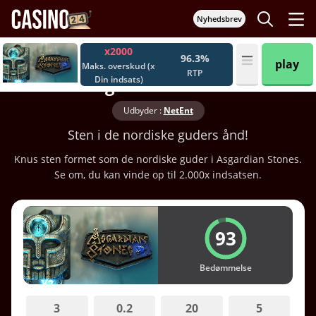
Nyhedsbrev
x2000
Hjem
Bedste spillemaskiner i Danmark
96.3%
play
Maks. overskud (x
RTP
Asgardian Stones
Din indsats)
Udbyder :
NetEnt
Sten i de nordiske guders ånd!
Knus sten formet som de nordiske guder i Asgardian Stones.
Se om, du kan vinde op til 2.000x indsatsen.
93
Bedømmelse
3
0.2
20
5