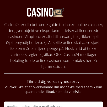
Casino24 er din betroede guide til danske online casinoer,
der giver objektive ekspertanmeldelser af licenserede
casinoer. Vi opfordrer altid til ansvarligt og sikkert spil
(Spillemyndigheden.dk)
. At spille online skal være sjovt -
ikke en måde at tjene penge på. Husk altid at tjekke
casinoets regler og vilkår. OBS: Casino24 modtager
betaling fra de online casinoer, som omtales her på
hjemmesiden.
Tilmeld dig vores nyhedsbrev.
Vi lover ikke at at oversvømme din indbakke med spam – kun
spændende tilbud, som du vil elske.