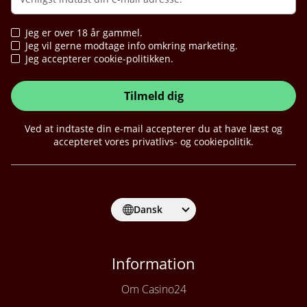
Jeg er over 18 år gammel.
Jeg vil gerne modtage info omkring marketing.
Jeg accepterer cookie-politikken.
Tilmeld dig
Ved at indtaste din e-mail accepterer du at have læst og
accepteret vores privatlivs- og cookiepolitik.
Dansk
Information
Om Casino24