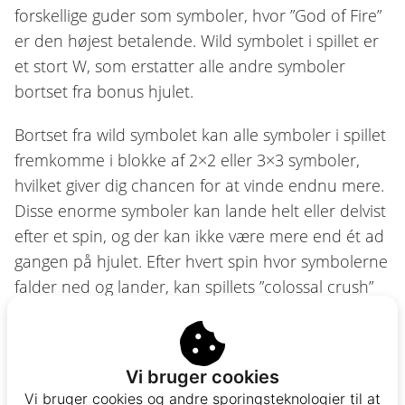
forskellige guder som symboler, hvor ”God of Fire”
er den højest betalende. Wild symbolet i spillet er
et stort W, som erstatter alle andre symboler
bortset fra bonus hjulet.
Bortset fra wild symbolet kan alle symboler i spillet
fremkomme i blokke af 2×2 eller 3×3 symboler,
hvilket giver dig chancen for at vinde endnu mere.
Disse enorme symboler kan lande helt eller delvist
efter et spin, og der kan ikke være mere end ét ad
gangen på hjulet. Efter hvert spin hvor symbolerne
falder ned og lander, kan spillets ”colossal crush”
funktion aktiveres. Under denne funktion vil et
kæmpe symbol knuse symbolerne under sig. I
venstre side af maskinen vil du kunne se en
Vi bruger cookies
multiplikator måler. For hver række kæmpe
Vi bruger cookies og andre sporingsteknologier til at