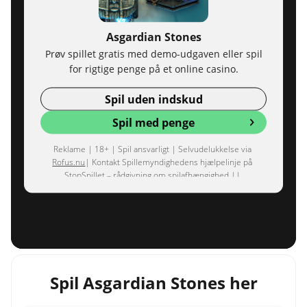
Asgardian Stones
Prøv spillet gratis med demo-udgaven eller spil
for rigtige penge på et online casino.
Spil uden indskud
Spil med penge
Reklame | 18+ | Spil ansvarligt | Selvudelukkelse via
Rofus.nu
| Kontakt Spillemyndighedens hjælpelinje på
StopSpillet
– rådgivning om spilafhængighed ||
spillemyndigheden.dk
| 18 + | Regler og vilkår gælder | Spil
ansvarligt | Selvudeluk via ROFUS.nu | Kontakt
Spillemyndighedens hjælpelinje på StopSpillet.dk|
Regler
og vilkår gælder
Spil Asgardian Stones her