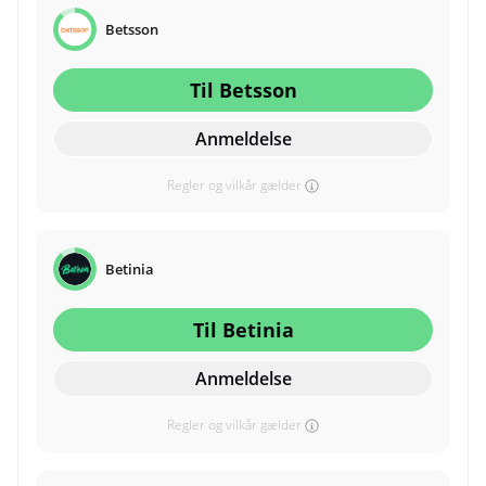
Betsson
Til Betsson
Anmeldelse
Regler og vilkår gælder
Betinia
Til Betinia
Anmeldelse
Regler og vilkår gælder