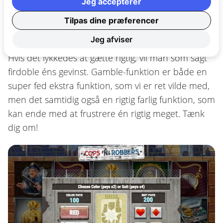
Sådan kan man blive ved op til 5x eller 2500
Jeg accepterer
mønter i gevinst. Den anden mulighed er, at gætte
Tilpas dine præferencer
hvilket kortsymbol som vil blive trukket, hvilket
Jeg afviser
selvfølgelig enten er hjerte, spar, kløver eller ruder.
Hvis det lykkedes at gætte rigtig, vil man som sagt
firdoble éns gevinst. Gamble-funktion er både en
super fed ekstra funktion, som vi er ret vilde med,
men det samtidig også en rigtig farlig funktion, som
kan ende med at frustrere én rigtig meget. Tænk
dig om!