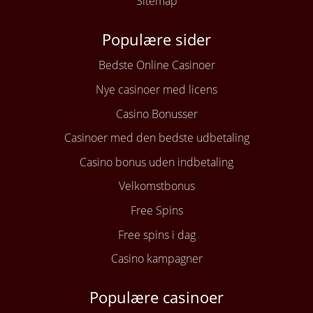
Sitemap
Populære sider
Bedste Online Casinoer
Nye casinoer med licens
Casino Bonusser
Casinoer med den bedste udbetaling
Casino bonus uden indbetaling
Velkomstbonus
Free Spins
Free spins i dag
Casino kampagner
Populære casinoer