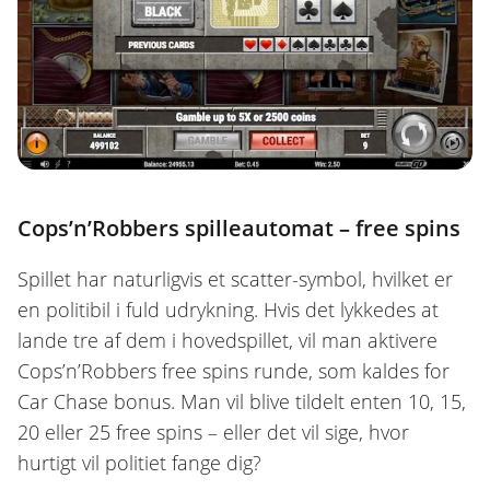
Cops’n’Robbers spilleautomat – free spins
Spillet har naturligvis et scatter-symbol, hvilket er
en politibil i fuld udrykning. Hvis det lykkedes at
lande tre af dem i hovedspillet, vil man aktivere
Cops’n’Robbers free spins runde, som kaldes for
Car Chase bonus. Man vil blive tildelt enten 10, 15,
20 eller 25 free spins – eller det vil sige, hvor
hurtigt vil politiet fange dig?