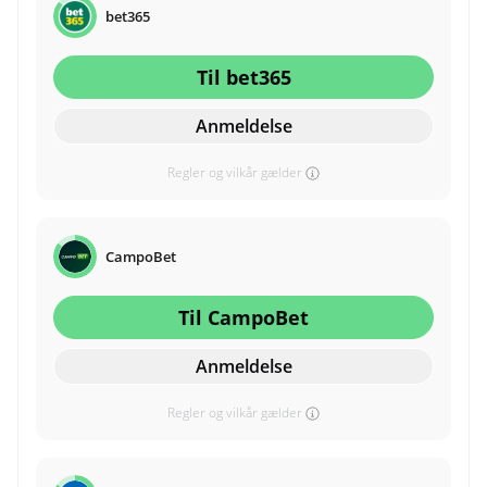
bet365
Til bet365
Anmeldelse
Regler og vilkår gælder
CampoBet
Til CampoBet
Anmeldelse
Regler og vilkår gælder