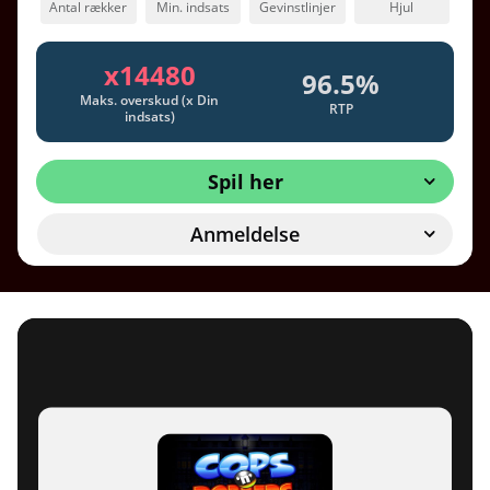
Antal rækker
Min. indsats
Gevinstlinjer
Hjul
x14480
96.5%
Maks. overskud (x Din
RTP
indsats)
Spil her
Anmeldelse