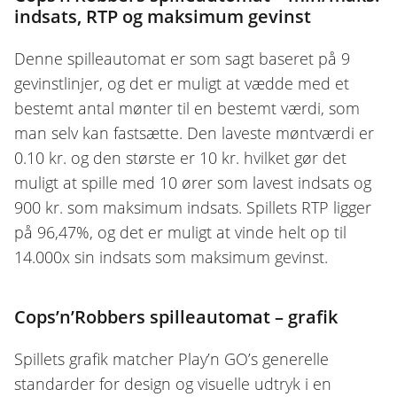
indsats, RTP og maksimum gevinst
Denne spilleautomat er som sagt baseret på 9
gevinstlinjer, og det er muligt at vædde med et
bestemt antal mønter til en bestemt værdi, som
man selv kan fastsætte. Den laveste møntværdi er
0.10 kr. og den største er 10 kr. hvilket gør det
muligt at spille med 10 ører som lavest indsats og
900 kr. som maksimum indsats. Spillets RTP ligger
på 96,47%, og det er muligt at vinde helt op til
14.000x sin indsats som maksimum gevinst.
Cops’n’Robbers spilleautomat – grafik
Spillets grafik matcher Play’n GO’s generelle
standarder for design og visuelle udtryk i en