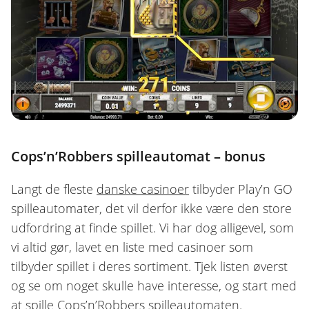
Cops’n’Robbers spilleautomat – bonus
Langt de fleste
danske casinoer
tilbyder Play’n GO
spilleautomater, det vil derfor ikke være den store
udfordring at finde spillet. Vi har dog alligevel, som
vi altid gør, lavet en liste med casinoer som
tilbyder spillet i deres sortiment. Tjek listen øverst
og se om noget skulle have interesse, og start med
at spille Cops’n’Robbers spilleautomaten.