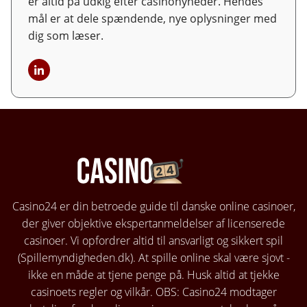
er altid på udkig efter casinonyheder. Hendes
mål er at dele spændende, nye oplysninger med
dig som læser.
Casino24 er din betroede guide til danske online casinoer,
der giver objektive ekspertanmeldelser af licenserede
casinoer. Vi opfordrer altid til ansvarligt og sikkert spil
(Spillemyndigheden.dk)
. At spille online skal være sjovt -
ikke en måde at tjene penge på. Husk altid at tjekke
casinoets regler og vilkår. OBS: Casino24 modtager