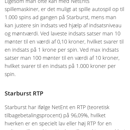
Ligesom man ofte kan med NetEnts
spillemaskiner, er det muligt at spille autospil op til
1.000 spins ad gangen på Starburst, mens man
kan justere sin indsats ved hjælp af indsatsniveau
og møntværdi. Ved laveste indsats satser man 10
mønter til en værdi af 0,10 kroner, hvilket svarer til
en indsats på 1 krone per spin. Ved max indsats
satser man 100 mønter til en værdi af 10 kroner,
hvilket svarer til en indsats på 1.000 kroner per
spin.
Starburst RTP
Starburst har ifølge NetEnt en RTP (teoretisk
tilbagebetalingsprocent) på 96,09%, hvilket
hverken er en specielt lav eller høj RTP for en