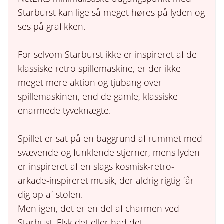
Starburst kan lige så meget høres på lyden og
ses på grafikken.
For selvom Starburst ikke er inspireret af de
klassiske retro spillemaskine, er der ikke
meget mere aktion og tjubang over
spillemaskinen, end de gamle, klassiske
enarmede tyveknægte.
Spillet er sat på en baggrund af rummet med
svævende og funklende stjerner, mens lyden
er inspireret af en slags kosmisk-retro-
arkade-inspireret musik, der aldrig rigtig får
dig op af stolen.
Men igen, det er en del af charmen ved
Starbust. Elsk det eller had det.