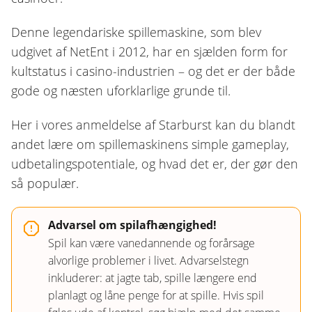
Denne legendariske spillemaskine, som blev
udgivet af NetEnt i 2012, har en sjælden form for
kultstatus i casino-industrien – og det er der både
gode og næsten uforklarlige grunde til.
Her i vores anmeldelse af Starburst kan du blandt
andet lære om spillemaskinens simple gameplay,
udbetalingspotentiale, og hvad det er, der gør den
så populær.
Advarsel om spilafhængighed!
Spil kan være vanedannende og forårsage
alvorlige problemer i livet. Advarselstegn
inkluderer: at jagte tab, spille længere end
planlagt og låne penge for at spille. Hvis spil