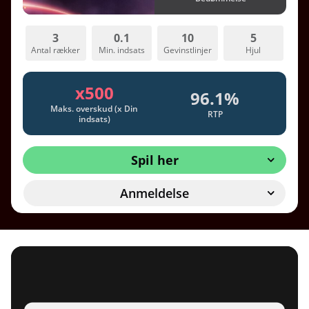
3
0.1
10
5
Antal rækker
Min. indsats
Gevinstlinjer
Hjul
x500
96.1%
Maks. overskud (x Din
RTP
indsats)
Spil her
Anmeldelse