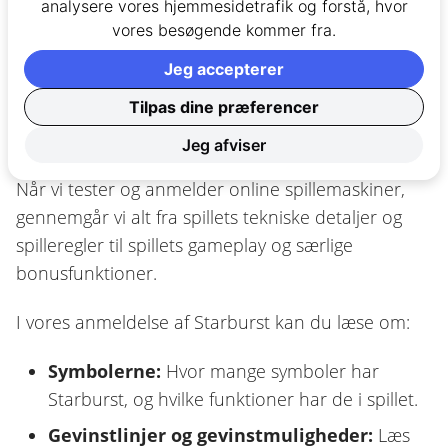
analysere vores hjemmesidetrafik og forstå, hvor
vores besøgende kommer fra.
Jeg accepterer
Tilpas dine præferencer
Dette kan du læse om i vores
Starburst anmeldelse
Jeg afviser
Når vi tester og anmelder online spillemaskiner,
gennemgår vi alt fra spillets tekniske detaljer og
spilleregler til spillets gameplay og særlige
bonusfunktioner.
I vores anmeldelse af Starburst kan du læse om:
Symbolerne:
Hvor mange symboler har
Starburst, og hvilke funktioner har de i spillet.
Gevinstlinjer og gevinstmuligheder:
Læs