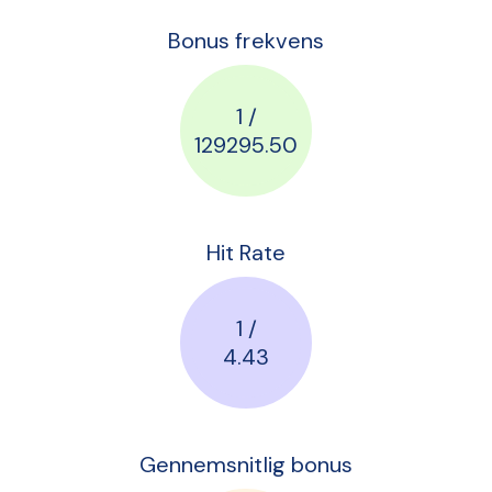
Bonus frekvens
1 /
129295.50
Hit Rate
1 /
4.43
Gennemsnitlig bonus