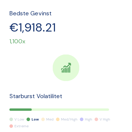
Bedste Gevinst
€1,918.21
1,100x
Starburst Volatilitet
V Low
Low
Med
Med/High
High
V High
Extreme