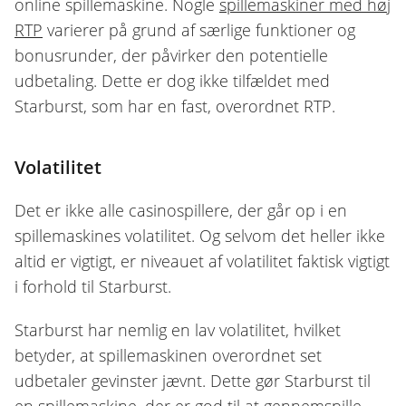
online spillemaskine. Nogle
spillemaskiner med høj
RTP
varierer på grund af særlige funktioner og
bonusrunder, der påvirker den potentielle
udbetaling. Dette er dog ikke tilfældet med
Starburst, som har en fast, overordnet RTP.
Volatilitet
Det er ikke alle casinospillere, der går op i en
spillemaskines volatilitet. Og selvom det heller ikke
altid er vigtigt, er niveauet af volatilitet faktisk vigtigt
i forhold til Starburst.
Starburst har nemlig en lav volatilitet, hvilket
betyder, at spillemaskinen overordnet set
udbetaler gevinster jævnt. Dette gør Starburst til