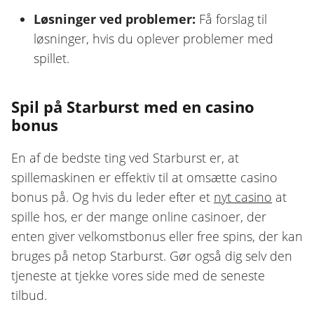
Løsninger ved problemer:
Få forslag til
løsninger, hvis du oplever problemer med
spillet.
Spil på Starburst med en casino
bonus
En af de bedste ting ved Starburst er, at
spillemaskinen er effektiv til at omsætte casino
bonus på. Og hvis du leder efter et
nyt casino
at
spille hos, er der mange online casinoer, der
enten giver velkomstbonus eller free spins, der kan
bruges på netop Starburst. Gør også dig selv den
tjeneste at tjekke vores side med de seneste
tilbud.