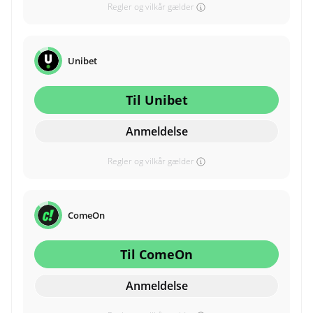
Regler og vilkår gælder
Unibet
Til Unibet
Anmeldelse
Regler og vilkår gælder
ComeOn
Til ComeOn
Anmeldelse