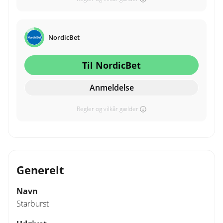
NordicBet
Til NordicBet
Anmeldelse
Regler og vilkår gælder
Generelt
Navn
Starburst