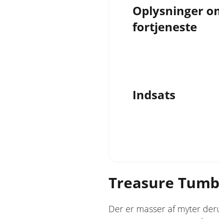
Oplysninger o
fortjeneste
Indsats
Treasure Tumb
Der er masser af myter deru