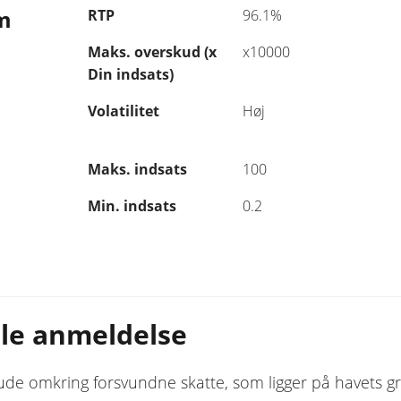
m
RTP
96.1%
Maks. overskud (x
x10000
Din indsats)
Volatilitet
Høj
Maks. indsats
100
Min. indsats
0.2
le anmeldelse
de omkring forsvundne skatte, som ligger på havets gru