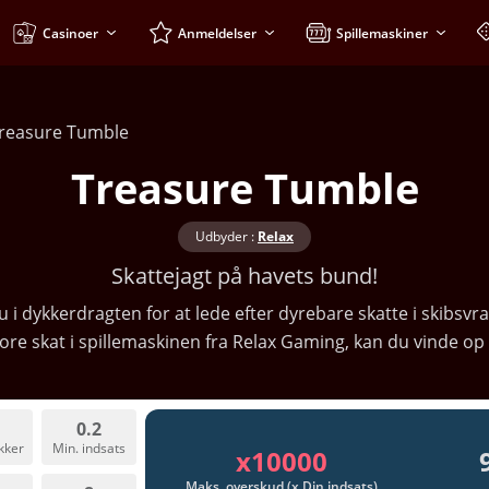
Casinoer
Anmeldelser
Spillemaskiner
reasure Tumble
Treasure Tumble
Udbyder :
Relax
Skattejagt på havets bund!
i dykkerdragten for at lede efter dyrebare skatte i skibsv
ore skat i spillemaskinen fra Relax Gaming, kan du vinde op 
0.2
kker
Min. indsats
x10000
Maks. overskud (x Din indsats)