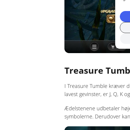
Treasure Tumb
I Treasure Tumble kræver de
lavest gevinster, er J, Q, K o
Ædelstenene udbetaler høje
symbolerne. Derudover kan 