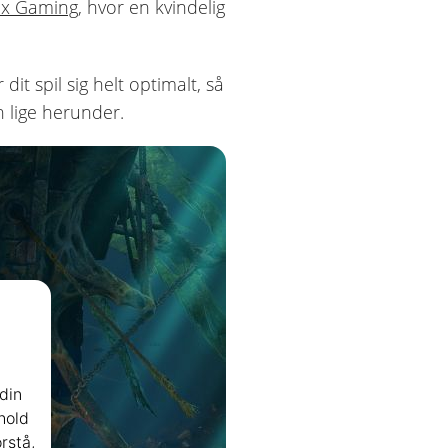
ax Gaming
, hvor en kvindelig
t spil sig helt optimalt, så
 lige herunder.
din
hold
rstå,