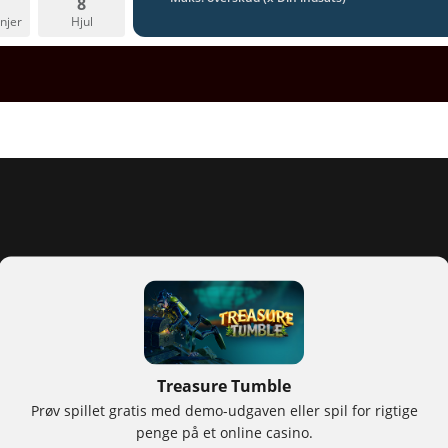
8
injer
Hjul
Treasure Tumble
Prøv spillet gratis med demo-udgaven eller spil for rigtige
penge på et online casino.