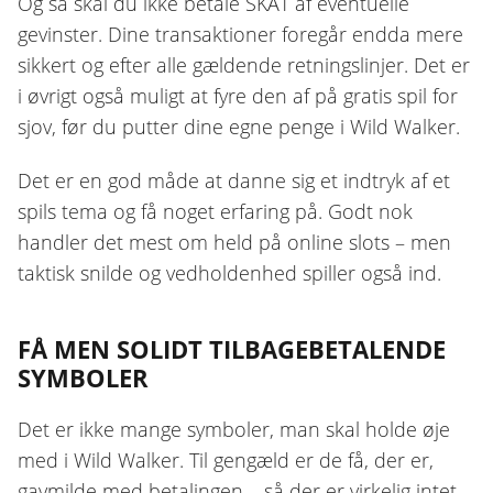
Og så skal du ikke betale SKAT af eventuelle
gevinster. Dine transaktioner foregår endda mere
sikkert og efter alle gældende retningslinjer. Det er
i øvrigt også muligt at fyre den af på gratis spil for
sjov, før du putter dine egne penge i Wild Walker.
Det er en god måde at danne sig et indtryk af et
spils tema og få noget erfaring på. Godt nok
handler det mest om held på online slots – men
taktisk snilde og vedholdenhed spiller også ind.
FÅ MEN SOLIDT TILBAGEBETALENDE
SYMBOLER
Det er ikke mange symboler, man skal holde øje
med i Wild Walker. Til gengæld er de få, der er,
gavmilde med betalingen – så der er virkelig intet