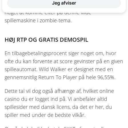
Jeg afviser
roller, du måske er. Ligemeget hvad, så er der
noget at komme efter på denne vilde
spillemaskine i zombie-tema.
HØJ RTP OG GRATIS DEMOSPIL
En tilbagebetalingsprocent siger noget om, hvor
ofte du kan forvente at score gevinster på en given
spilleautomat. Wild Walker er designet med en
gennemsnitlig Return To Player på hele 96,55%.
Dette tal vil dog også afhænge af, hvilket online
casino du er logget ind på. Vi anbefaler altid
spillesider med dansk licens, da det er her, du
spiller med under de bedste vilkår.