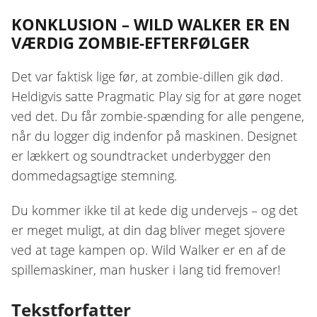
KONKLUSION – WILD WALKER ER EN
VÆRDIG ZOMBIE-EFTERFØLGER
Det var faktisk lige før, at zombie-dillen gik død.
Heldigvis satte Pragmatic Play sig for at gøre noget
ved det. Du får zombie-spænding for alle pengene,
når du logger dig indenfor på maskinen. Designet
er lækkert og soundtracket underbygger den
dommedagsagtige stemning.
Du kommer ikke til at kede dig undervejs – og det
er meget muligt, at din dag bliver meget sjovere
ved at tage kampen op. Wild Walker er en af de
spillemaskiner, man husker i lang tid fremover!
Tekstforfatter