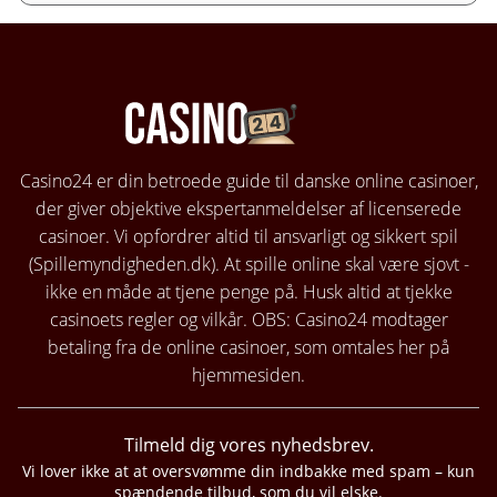
Casino24 er din betroede guide til danske online casinoer,
der giver objektive ekspertanmeldelser af licenserede
casinoer. Vi opfordrer altid til ansvarligt og sikkert spil
(Spillemyndigheden.dk)
. At spille online skal være sjovt -
ikke en måde at tjene penge på. Husk altid at tjekke
casinoets regler og vilkår. OBS: Casino24 modtager
betaling fra de online casinoer, som omtales her på
hjemmesiden.
Tilmeld dig vores nyhedsbrev.
Vi lover ikke at at oversvømme din indbakke med spam – kun
spændende tilbud, som du vil elske.