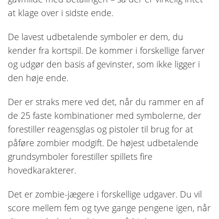
at klage over i sidste ende.
De lavest udbetalende symboler er dem, du
kender fra kortspil. De kommer i forskellige farver
og udgør den basis af gevinster, som ikke ligger i
den høje ende.
Der er straks mere ved det, når du rammer en af
de 25 faste kombinationer med symbolerne, der
forestiller reagensglas og pistoler til brug for at
påføre zombier modgift. De højest udbetalende
grundsymboler forestiller spillets fire
hovedkarakterer.
Det er zombie-jægere i forskellige udgaver. Du vil
score mellem fem og tyve gange pengene igen, når