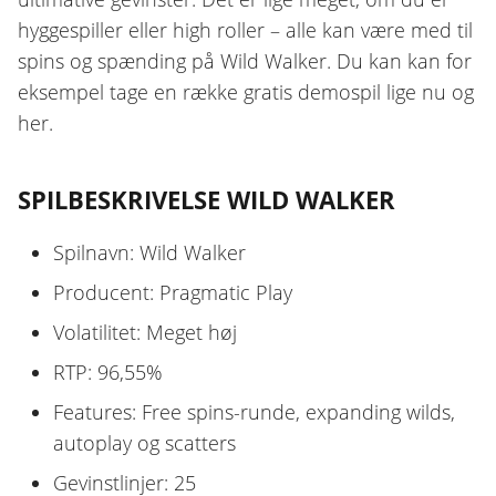
hyggespiller eller high roller – alle kan være med til
spins og spænding på Wild Walker. Du kan kan for
eksempel tage en række gratis demospil lige nu og
her.
SPILBESKRIVELSE
WILD WALKER
Spilnavn: Wild Walker
Producent: Pragmatic Play
Volatilitet: Meget høj
RTP: 96,55%
Features: Free spins-runde, expanding wilds,
autoplay og scatters
Gevinstlinjer: 25