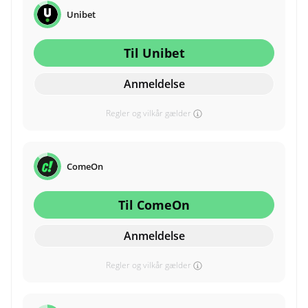
Unibet
Til Unibet
Anmeldelse
Regler og vilkår gælder
ComeOn
Til ComeOn
Anmeldelse
Regler og vilkår gælder