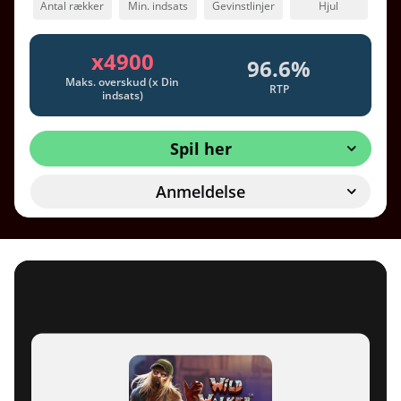
Antal rækker
Min. indsats
Gevinstlinjer
Hjul
x4900
96.6%
Maks. overskud (x Din
RTP
indsats)
Spil her
Anmeldelse