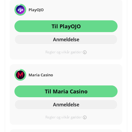
PlayOJO
Til PlayOJO
Anmeldelse
Regler og vilkår gælder
Maria Casino
Til Maria Casino
Anmeldelse
Regler og vilkår gælder