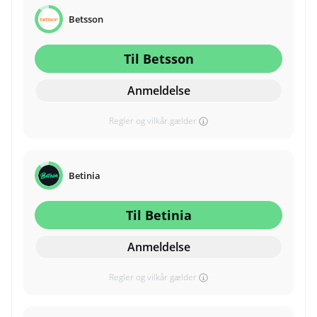
Betsson
Til Betsson
Anmeldelse
Regler og vilkår gælder
Betinia
Til Betinia
Anmeldelse
Regler og vilkår gælder