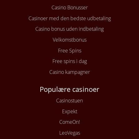
Casino Bonusser
Casinoer med den bedste udbetaling
Casino bonus uden indbetaling
Velkomstbonus
Free Spins
Free spins i dag
Casino kampagner
Populære casinoer
Casinostuen
Expekt
ComeOn!
LeoVegas