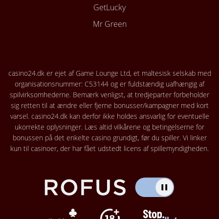
GetLucky
Mr Green
casino24.dk er ejet af Game Lounge Ltd, et maltesisk selskab med
organisationsnummer: C53144 og er fuldstændig uafhængig af
spilvirksomhederne. Bemærk venligst, at tredjeparter forbeholder
sig retten til at ændre eller fjerne bonusser/kampagner med kort
varsel. casino24.dk kan derfor ikke holdes ansvarlig for eventuelle
ukorrekte oplysninger. Læs altid vilkårene og betingelserne for
bonussen på det enkelte casino grundigt, før du spiller. Vi linker
kun til casinoer, der har fået udstedt licens af spillemyndigheden.