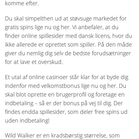
komme efter.
Du skal simpelthen ud at støvsuge markedet for
gratis spins lige nu og her. Vi anbefaler, at du
finder online spillesider med dansk licens, hvor du
ikke allerede er oprettet som spiller. På den måde
giver du nemlig dig selv de bedste forudsætninger
for at lave et overskud.
Et utal af online casinoer står klar for at byde dig
indenfor med velkomstbonus lige nu og her. Du
skal blot oprette en brugerprofil og foretage en
indbetaling – så er der bonus på vej til dig. Der
findes endda spillesider, som deler free spins ud
uden indbetaling!
Wild Walker er en kradsbørstig størrelse, som