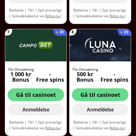
indsats fjernes | Skrill og
Neteller er ikke gyldige til denne
Reklame | 18+ | Spil ansvarligt
Reklame | 18+ | Spil ansvarligt
bonus |
Regler og vilkår gælder
| Selvudelukkelse via
Rofus.nu
|
| Selvudelukkelse via
Rofus.nu
|
Kontakt Spillemyndighedens
Kontakt Spillemyndighedens
hjælpelinje på
StopSpillet
–
hjælpelinje på
StopSpillet
–
85
85
7
8
rådgivning om spilafhængighed
rådgivning om spilafhængighed
| |
spillemyndigheden.dk
|
| |
spillemyndigheden.dk
| 18 +
Gælder kun nye spillere | Min.
| Regler og vilkår gælder | Spil
indbetaling: 100 kr. | Maks.
ansvarligt | Selvudeluk via
bonus: 1.000 kr. |
ROFUS.nu | Kontakt
Omsætningskrav: 10x
Spillemyndighedens hjælpelinje
indbetaling + 10x bonusbeløb
på StopSpillet.dk |
Regler og
10x Omsætning
10x Omsætning
1 000 kr
-
500 kr
-
inden for 60 dage | Eksempel:
vilkår gælder
Bonus
Free spins
Bonus
Free spins
Indbetal 100 kr., få 100 kr. bonus
og gennemspil 2.000 kr. | Visse
spil bidrager ikke til
Gå til casinoet
Gå til casinoet
omsætningskrav |
Regler og
vilkår gælder
Anmeldelse
Anmeldelse
Reklame | 18+ | Spil ansvarligt
Reklame | 18+ | Spil ansvarligt
| Selvudelukkelse via
Rofus.nu
|
| Selvudelukkelse via
Rofus.nu
|
Kontakt Spillemyndighedens
Kontakt Spillemyndighedens