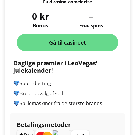
Fuld casino-anmeldelse
0 kr
–
Bonus
Free spins
Gå til casinoet
Daglige præmier i LeoVegas'
julekalender!
Sportsbetting
Bredt udvalg af spil
Spillemaskiner fra de største brands
Betalingsmetoder