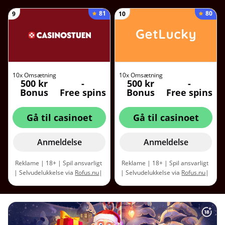
hjælpelinje på
StopSpillet
–
hjælpelinje på
StopSpillet
–
81
80
9
10
rådgivning om spilafhængighed
rådgivning om spilafhængighed
| |
spillemyndigheden.dk
|
| |
spillemyndigheden.dk
|
Gælder kun nye spillere | Min.
Gælder kun nye spillere | Min.
indbetaling: 100 kr. | Maks.
indbetaling: 100 kr. | Maks.
bonus: 1.000 kr. |
bonus: 500 kr. |
Omsætningskrav: 10x
Omsætningskrav: 10x
indbetaling + 10x bonusbeløb
indbetaling + 10x bonusbeløb
10x Omsætning
10x Omsætning
500 kr
-
500 kr
-
inden for 60 dage | Eksempel:
inden for 60 dage | Eksempel:
Bonus
Free spins
Bonus
Free spins
Indbetal 100 kr., få 100 kr. bonus
Indbetal 100 kr., få 100 kr. bonus
og gennemspil 2.000 kr. | Visse
og gennemspil 2.000 kr. | Visse
spil bidrager ikke til
spil bidrager ikke til
Gå til casinoet
Gå til casinoet
omsætningskrav | Maks. indsats
omsætningskrav | Maks. indsats
med bonuspenge er 50 kr. | Evt.
med bonuspenge er 50 kr. | Evt.
gevinster ved spil over maks.
gevinster ved spil over maks.
Anmeldelse
Anmeldelse
indsats fjernes | Skrill og
indsats fjernes |
Regler og vilkår
Neteller er ikke gyldige til denne
gælder
Reklame | 18+ | Spil ansvarligt
Reklame | 18+ | Spil ansvarligt
bonus |
Regler og vilkår gælder
| Selvudelukkelse via
Rofus.nu
|
| Selvudelukkelse via
Rofus.nu
|
Kontakt Spillemyndighedens
Kontakt Spillemyndighedens
hjælpelinje på
StopSpillet
–
hjælpelinje på
StopSpillet
–
rådgivning om spilafhængighed
rådgivning om spilafhængighed
| |
spillemyndigheden.dk
|
| |
spillemyndigheden.dk
|
Gælder kun nye spillere | Min.
Gælder kun nye spillere | Min.