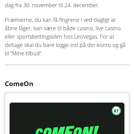
dag fra 30. november til 24. december.
Præmierne, du kan få fingrene i ved dagligt at
åbne låger, kan være til både casino, live casino
eller sportsbettingsiden hos LeoVegas. For at
deltage skal du bare logge ind på din konto og gå
til “Mine tilbud”.
ComeOn
87