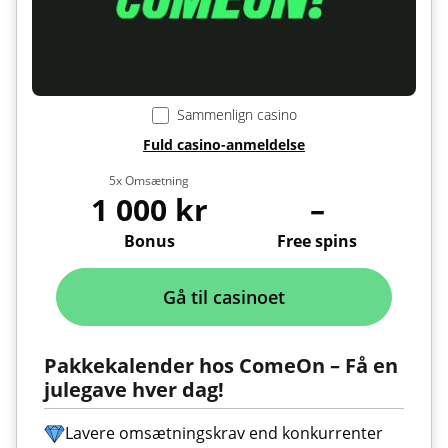
Sammenlign casino
Fuld casino-anmeldelse
5x Omsætning
1 000 kr
–
Bonus
Free spins
Gå til casinoet
Pakkekalender hos ComeOn – Få en
julegave hver dag!
Lavere omsætningskrav end konkurrenter