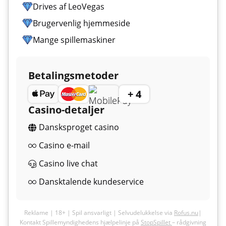
Drives af LeoVegas
Brugervenlig hjemmeside
Mange spillemaskiner
Betalingsmetoder
+ 4
Casino-detaljer
Dansksproget casino
Casino e-mail
Casino live chat
Dansktalende kundeservice
Reklame | 18+ | Spil ansvarligt | Selvudelukkelse via
Rofus.nu
|
Kontakt Spillemyndighedens hjælpelinje på
StopSpillet
– rådgivning