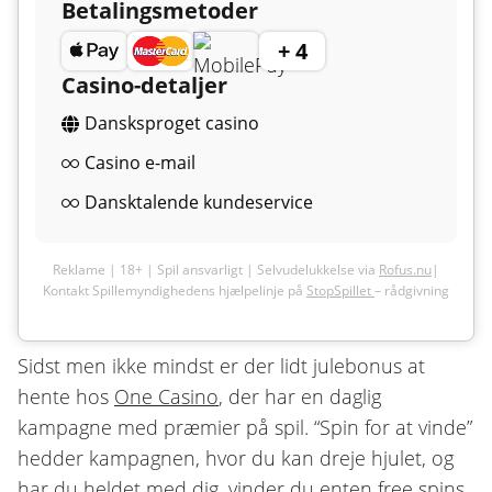
Betalingsmetoder
+ 4
Casino-detaljer
Dansksproget casino
Casino e-mail
Dansktalende kundeservice
Reklame | 18+ | Spil ansvarligt | Selvudelukkelse via
Rofus.nu
|
Kontakt Spillemyndighedens hjælpelinje på
StopSpillet
– rådgivning
om spilafhængighed | |
spillemyndigheden.dk
| Gælder kun nye
spillere | Free spins bonus er uden omsætningskrav og har en maks.
indsats på 50 kr. pr. spin | Hvis maks. indsats overskrides, kan
Sidst men ikke mindst er der lidt julebonus at
spilleren udelukkes fra bonusser og kampagner | For
hente hos
One Casino
, der har en daglig
indbetalingsbonus er min. indbetaling: 100 kr. | Maks. bonus: 200 kr.
| Omsætningskrav: 10x indbetaling + 10x bonusbeløb inden for 60
kampagne med præmier på spil. “Spin for at vinde”
dage | Eksempel: Indbetal 100 kr., få 100 kr. bonus og gennemspil
hedder kampagnen, hvor du kan dreje hjulet, og
2.000 kr. | Maks. indsats med bonuspenge er 50 kr. | Evt. gevinster
ved spil over maks. indsats fjernes | Paysafecard er ikke gyldig til
har du heldet med dig, vinder du enten free spins,