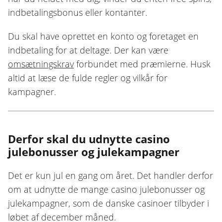
denne bonus |
Regler og vilkår gælder
indbetalingsbonus eller kontanter.
Du skal have oprettet en konto og foretaget en
indbetaling for at deltage. Der kan være
omsætningskrav
forbundet med præmierne. Husk
altid at læse de fulde regler og vilkår for
kampagner.
Derfor skal du udnytte casino
julebonusser og julekampagner
Det er kun jul en gang om året. Det handler derfor
om at udnytte de mange casino julebonusser og
julekampagner, som de danske casinoer tilbyder i
løbet af december måned.