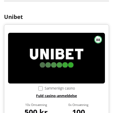
Unibet
88
Sammenlign casino
Fuld casino-anmeldelse
10x Omsætning
0x Omsætning
500 kr
100