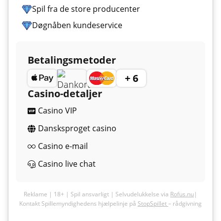
Spil fra de store producenter
Døgnåben kundeservice
Betalingsmetoder
+ 6
Casino-detaljer
Casino VIP
Dansksproget casino
Casino e-mail
Casino live chat
Reklame | 18+ | Spil ansvarligt | Selvudelukkelse via
Rofus.nu
|
Kontakt Spillemyndighedens hjælpelinje på
StopSpillet
– rådgivning
om spilafhængighed | |
spillemyndigheden.dk
| Gælder kun nye