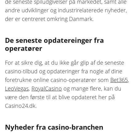
de seneste spiludgivelser på markedet, samt alle
andre udviklinger og industrirelaterede nyheder,
der er centreret omkring Danmark.
De seneste opdatereinger fra
operatører
For at sikre dig, at du ikke går glip af de seneste
casino-tilbud og opdateringer fra nogle af dine
foretrukne online casino-operatører som
Bet365
,
LeoVegas
,
RoyalCasino
og mange flere, kan du
være den første til at blive opdateret her på
Casino24.dk.
Nyheder fra casino-branchen