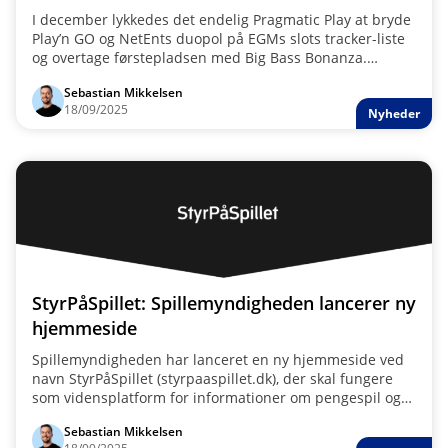
I december lykkedes det endelig Pragmatic Play at bryde
Play’n GO og NetEnts duopol på EGMs slots tracker-liste
og overtage førstepladsen med Big Bass Bonanza.
Pragmatic Play st...
Sebastian Mikkelsen
18/09/2025
Nyheder
StyrPåSpillet: Spillemyndigheden lancerer ny
hjemmeside
Spillemyndigheden har lanceret en ny hjemmeside ved
navn StyrPåSpillet (styrpaaspillet.dk), der skal fungere
som vidensplatform for informationer om pengespil og
spilafhængighed. Tidl...
Sebastian Mikkelsen