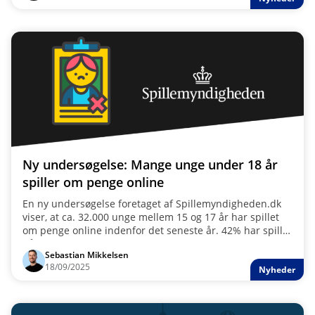
Ny undersøgelse: Mange unge under 18 år
spiller om penge online
En ny undersøgelse foretaget af Spillemyndigheden.dk
viser, at ca. 32.000 unge mellem 15 og 17 år har spillet
om penge online indenfor det seneste år. 42% har spillet
på online casi...
Sebastian Mikkelsen
18/09/2025
Nyheder