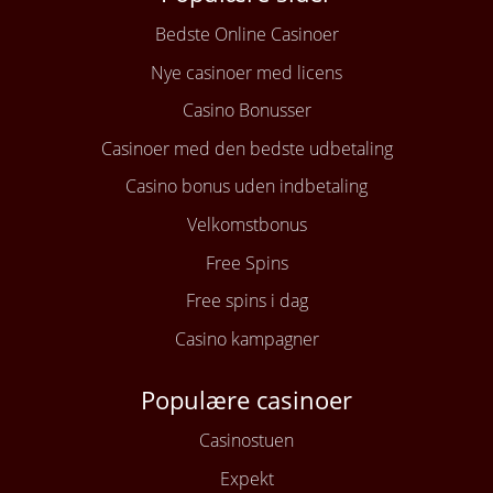
Bedste Online Casinoer
Nye casinoer med licens
Casino Bonusser
Casinoer med den bedste udbetaling
Casino bonus uden indbetaling
Velkomstbonus
Free Spins
Free spins i dag
Casino kampagner
Populære casinoer
Casinostuen
Expekt