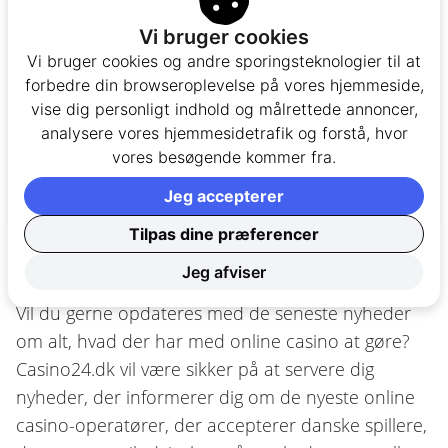
Vi bruger cookies
Vi bruger cookies og andre sporingsteknologier til at
Fejl i ROFUS registreringer
forbedre din browseroplevelse på vores hjemmeside,
vise dig personligt indhold og målrettede annoncer,
I februar identificerede Spillemyndigheden en fejl ved
analysere vores hjemmesidetrafik og forstå, hvor
fornyelse af allerede registrerede spillere i ROFUS
vores besøgende kommer fra.
(Register Over Frivilligt Udelukkede Spillere). Hvis spillere
oplever, at...
Jeg accepterer
Sebastian Mikkelsen
18/09/2025
Nyheder
Tilpas dine præferencer
Vis mere
Jeg afviser
Vil du gerne opdateres med de seneste nyheder
om alt, hvad der har med online casino at gøre?
Casino24.dk vil være sikker på at servere dig
nyheder, der informerer dig om de nyeste online
casino-operatører, der accepterer danske spillere,