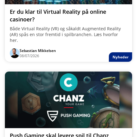
Er du klar til Virtual Reality på online
casinoer?
Både Virtual Reality (VR) og såkaldt Augmented Reality
(AR) spås en stor fremtid i spilbranchen. Læs hvorfor
her.
Sebastian Mikkelsen
08/07/2026
Nyheder
Push Gaming skal levere spil til Chanz