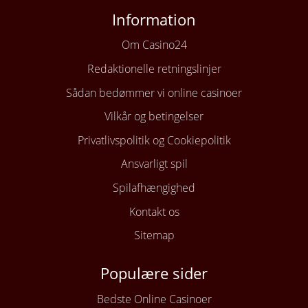
Information
Om Casino24
Redaktionelle retningslinjer
Sådan bedømmer vi online casinoer
Vilkår og betingelser
Privatlivspolitik og Cookiepolitik
Ansvarligt spil
Spilafhængighed
Kontakt os
Sitemap
Populære sider
Bedste Online Casinoer