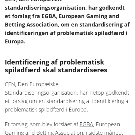
standardiseringsorganisation, har godkendt
et forslag fra EGBA, European Gaming and
Betting Association, om en standardisering af
identificeringen af problematisk spiladfærd i
Europa.
Identificering af problematisk
spiladfærd skal standardiseres
CEN, Den Europæiske
Standardiseringsorganisation, har netop godkendt
et forslag om en standardisering af identificering af
problematisk spiladfærd i Europa.
Et forslag, som blev forslået af
EGBA
, European
Gaming and Betting Association, i sidste måned.