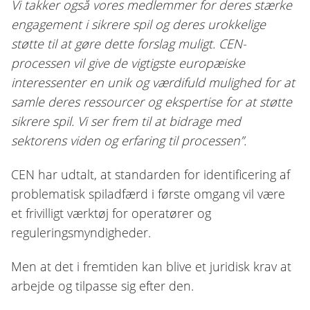
Vi takker også vores medlemmer for deres stærke
engagement i sikrere spil og deres urokkelige
støtte til at gøre dette forslag muligt. CEN-
processen vil give de vigtigste europæiske
interessenter en unik og værdifuld mulighed for at
samle deres ressourcer og ekspertise for at støtte
sikrere spil. Vi ser frem til at bidrage med
sektorens viden og erfaring til processen”.
CEN har udtalt, at standarden for identificering af
problematisk spiladfærd i første omgang vil være
et frivilligt værktøj for operatører og
reguleringsmyndigheder.
Men at det i fremtiden kan blive et juridisk krav at
arbejde og tilpasse sig efter den.