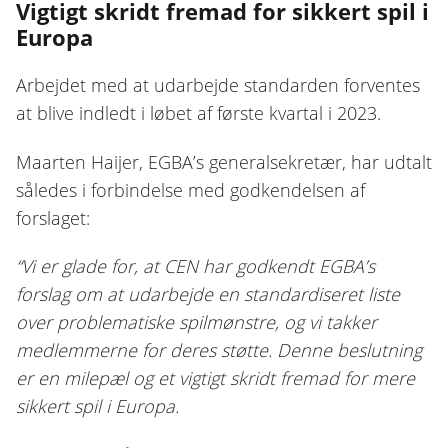
Vigtigt skridt fremad for sikkert spil i
Europa
Arbejdet med at udarbejde standarden forventes
at blive indledt i løbet af første kvartal i 2023.
Maarten Haijer, EGBA’s generalsekretær, har udtalt
således i forbindelse med godkendelsen af
forslaget:
“Vi er glade for, at CEN har godkendt EGBA’s
forslag om at udarbejde en standardiseret liste
over problematiske spilmønstre, og vi takker
medlemmerne for deres støtte. Denne beslutning
er en milepæl og et vigtigt skridt fremad for mere
sikkert spil i Europa.