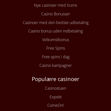
Nye casinoer med licens
Casino Bonusser
Casinoer med den bedste udbetaling
Casino bonus uden indbetaling
Velkomstbonus
Free Spins
Free spins i dag
Casino kampagner
Populære casinoer
Casinostuen
Expekt
ComeOn!