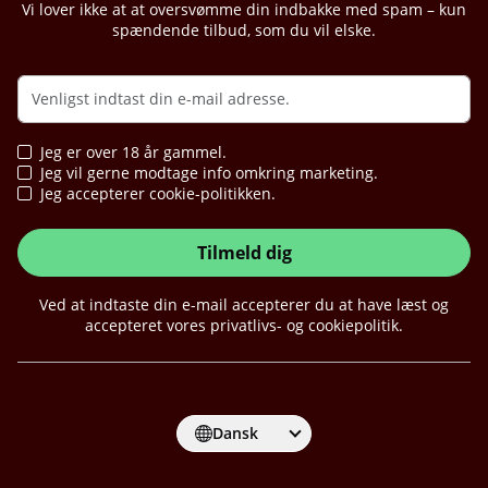
Vi lover ikke at at oversvømme din indbakke med spam – kun
spændende tilbud, som du vil elske.
Jeg er over 18 år gammel.
Jeg vil gerne modtage info omkring marketing.
Jeg accepterer cookie-politikken.
Tilmeld dig
Ved at indtaste din e-mail accepterer du at have læst og
accepteret vores privatlivs- og cookiepolitik.
Dansk