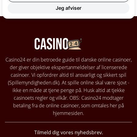
Jeg afviser
Casino24 er din betroede guide til danske online casinoer,
der giver objektive ekspertanmeldelser af licenserede
casinoer. Vi opfordrer altid til ansvarligt og sikkert spil
(Spillemyndigheden.dk)
. At spille online skal være sjovt -
ikke en måde at tjene penge på. Husk altid at tjekke
casinoets regler og vilkår. OBS: Casino24 modtager
betaling fra de online casinoer, som omtales her på
hjemmesiden.
Tilmeld dig vores nyhedsbrev.