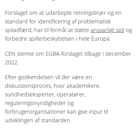
Forslaget om at udarbejde retningslinjer og en
standard for identificering af problematisk
spiladfærd, har til formål at støtte
ansvarligt spil
og
forbedre spillerbeskyttelsen i hele Europa.
CEN stemte om EGBA-forslaget tilbage i december
2022.
Efter godkendelsen vil der være en
diskussionsproces, hvor akademikere,
sundhedseksperter, operatører,
reguleringsmyndigheder og
forbrugerorganisationer kan give input til
udviklingen af standarden.