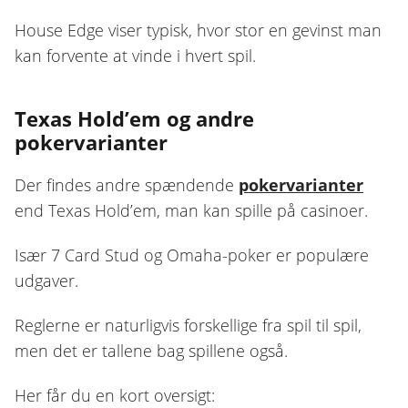
House Edge viser typisk, hvor stor en gevinst man
kan forvente at vinde i hvert spil.
Texas Hold’em og andre
pokervarianter
Der findes andre spændende
pokervarianter
end Texas Hold’em, man kan spille på casinoer.
Især 7 Card Stud og Omaha-poker er populære
udgaver.
Reglerne er naturligvis forskellige fra spil til spil,
men det er tallene bag spillene også.
Her får du en kort oversigt: