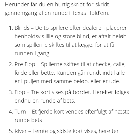
Herunder får du en hurtig skridt-for-skridt
gennemgang af en runde i Texas Hold’em.
Blinds – De to spillere efter dealeren placerer
henholdsvis lille og store blind, et aftalt beløb
som spillerne skiftes til at lægge, for at få
runden i gang.
Pre Flop – Spillerne skiftes til at checke, calle,
folde eller bette. Runden går rundt indtil alle
er i puljen med samme beløb, eller er ude.
Flop – Tre kort vises på bordet. Herefter følges
endnu en runde af bets.
Turn – Et fjerde kort vendes efterfulgt af næste
runde bets
River – Femte og sidste kort vises, herefter