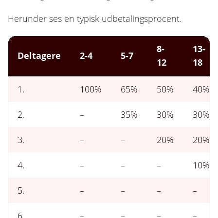
Herunder ses en typisk udbetalingsprocent.
8-
13-
Deltagere
2-4
5-7
12
18
1.
100%
65%
50%
40%
2.
–
35%
30%
30%
3.
–
–
20%
20%
4.
–
–
–
10%
5.
–
–
–
–
6.
–
–
–
–