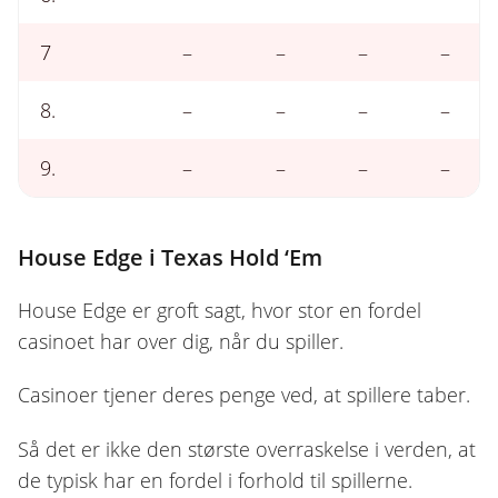
7
–
–
–
–
8.
–
–
–
–
9.
–
–
–
–
House Edge i Texas Hold ‘Em
House Edge er groft sagt, hvor stor en fordel
casinoet har over dig, når du spiller.
Casinoer tjener deres penge ved, at spillere taber.
Så det er ikke den største overraskelse i verden, at
de typisk har en fordel i forhold til spillerne.