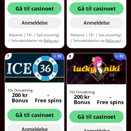
er 50 kr. | Evt. gevinster ved spil
indbetaling: 100 kr. | Maks.
over maks. indsats fjernes |
Gå til casinoet
Gå til casinoet
bonus: 200 kr. |
Regler og vilkår gælder
Omsætningskrav: 10x
indbetaling + 10x bonusbeløb
Anmeldelse
Anmeldelse
inden for 60 dage | Eksempel:
Indbetal 100 kr., få 100 kr. bonus
Reklame | 18+ | Spil ansvarligt
Reklame | 18+ | Spil ansvarligt
og gennemspil 2.000 kr. | Maks.
| Selvudelukkelse via
Rofus.nu
|
| Selvudelukkelse via
Rofus.nu
|
indsats med bonuspenge er 50
Kontakt Spillemyndighedens
Kontakt Spillemyndighedens
kr. | Evt. gevinster ved spil over
hjælpelinje på
StopSpillet
–
hjælpelinje på
StopSpillet
–
maks. indsats fjernes |
82
82
7
8
rådgivning om spilafhængighed
rådgivning om spilafhængighed
Paysafecard er ikke gyldig til
| |
spillemyndigheden.dk
|
| |
spillemyndigheden.dk
|
denne bonus |
Regler og vilkår
Gælder kun nye spillere | Min.
Gælder kun nye spillere | Min.
gælder
indbetaling: 100 kr. | Maks.
indbetaling: 100 kr. | Maks.
bonus: 200 kr. |
bonus: 200 kr. |
Omsætningskrav: 10x
Omsætningskrav: 10x
10x Omsætning
indbetaling + 10x bonusbeløb
indbetaling + 10x bonusbeløb
10x Omsætning
200 kr
-
200 kr
-
inden for 60 dage | Eksempel:
inden for 60 dage | Eksempel:
Bonus
Free spins
Bonus
Free spins
Indbetal 100 kr., få 100 kr. bonus
Indbetal 100 kr., få 100 kr. bonus
og gennemspil 2.000 kr. | Kun
og gennemspil 2.000 kr. | Kun
spillemaskiner bidrager til
spillemaskiner bidrager til
Gå til casinoet
Gå til casinoet
omsætningskrav | Maks. indsats
omsætningskrav | Maks. indsats
med bonuspenge er 50 kr. | Evt.
med bonuspenge er 50 kr. | Evt.
Anmeldelse
gevinster ved spil over maks.
gevinster ved spil over maks.