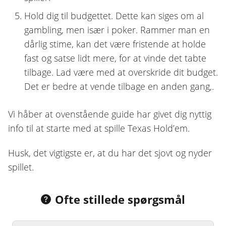
Hold dig til budgettet. Dette kan siges om al
gambling, men især i poker. Rammer man en
dårlig stime, kan det være fristende at holde
fast og satse lidt mere, for at vinde det tabte
tilbage. Lad være med at overskride dit budget.
Det er bedre at vende tilbage en anden gang,.
Vi håber at ovenstående guide har givet dig nyttig
info til at starte med at spille Texas Hold’em.
Husk, det vigtigste er, at du har det sjovt og nyder
spillet.
Ofte stillede spørgsmål