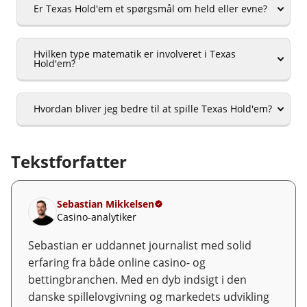
Er Texas Hold'em et spørgsmål om held eller evne?
Hvilken type matematik er involveret i Texas
Hold'em?
Hvordan bliver jeg bedre til at spille Texas Hold'em?
Tekstforfatter
Sebastian Mikkelsen
Casino-analytiker
Sebastian er uddannet journalist med solid
erfaring fra både online casino- og
bettingbranchen. Med en dyb indsigt i den
danske spillelovgivning og markedets udvikling