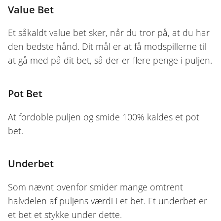
Value Bet
Et såkaldt value bet sker, når du tror på, at du har
den bedste hånd. Dit mål er at få modspillerne til
at gå med på dit bet, så der er flere penge i puljen.
Pot Bet
At fordoble puljen og smide 100% kaldes et pot
bet.
Underbet
Som nævnt ovenfor smider mange omtrent
halvdelen af puljens værdi i et bet. Et underbet er
et bet et stykke under dette.