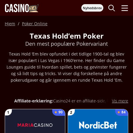
Nyhedsbrev
Hjem
Poker Online
Texas Hold’em Poker
Den mest populære Pokervariant
Texas Hold ‘Em blev opfundet i det tidlige 1900-tal og blev
især populært i Las Vegas i 1960'erne. Her finder du Game
Lounges guide til hvordan spillet, bets og gevinster fungerer
og så lidt tips og tricks. Vi viser dig forskellene på andre
pokerudgaver og går igennem en runde Texas Hold 'Em.
Affiliate-erklæring:
Casino24 er en affiliate-side, hvor vi
Vis mere
modtager en provision, hvis du klikker på et link og laver en
90
84
1
2
indbetaling. Det er helt uden ekstra omkostninger for dig. Vores
mål hos Casino24 er at give spillere de bedste casinotilbud, som
er skræddersyet til deres behov.