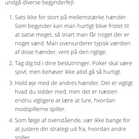
undgå diverse begynderfejl:
Sats ikke for stort på mellemstærke hænder.
Som begynder kan man hurtigt blive fristet til
at satse meget, så snart man får noget der er
noget værd. Man overvurderer typisk værdien
af disse hænder, vent på den rigtige.
Tag dig tid i dine beslutninger. Poker skal være
sjovt, men behøver ikke altid gå så hurtigt.
Hold øje med de andres hænder. Det er vigtigt
hvad du sidder med, men det er næsten
endnu vigtigere at lære at lure, hvordan
modspillerne spiller.
Som følge af ovenstående, vær ikke bange for
at justere din strategi ud fra, hvordan andre
spiller.