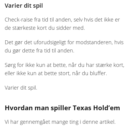
Varier dit spil
Check-raise fra tid til anden, selv hvis det ikke er
de stærkeste kort du sidder med.
Det gør det uforudsigeligt for modstanderen, hvis
du gør dette fra tid til anden.
Sørg for ikke kun at bette, når du har stærke kort,
eller ikke kun at bette stort, når du bluffer.
Varier dit spil.
Hvordan man spiller Texas Hold’em
Vi har gennemgået mange ting i denne artikel.