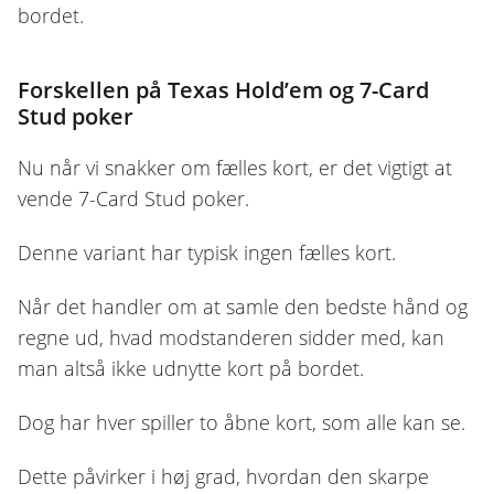
bordet.
Forskellen på Texas Hold’em og 7-Card
Stud poker
Nu når vi snakker om fælles kort, er det vigtigt at
vende 7-Card Stud poker.
Denne variant har typisk ingen fælles kort.
Når det handler om at samle den bedste hånd og
regne ud, hvad modstanderen sidder med, kan
man altså ikke udnytte kort på bordet.
Dog har hver spiller to åbne kort, som alle kan se.
Dette påvirker i høj grad, hvordan den skarpe