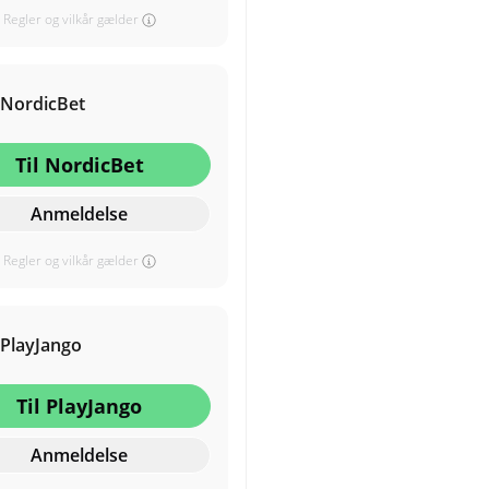
Regler og vilkår gælder
NordicBet
Til NordicBet
Anmeldelse
Regler og vilkår gælder
PlayJango
Til PlayJango
Anmeldelse