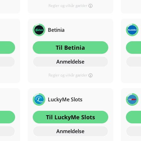
Regler og vilkår gælder
Betinia
Til Betinia
Anmeldelse
Regler og vilkår gælder
LuckyMe Slots
Til LuckyMe Slots
Anmeldelse