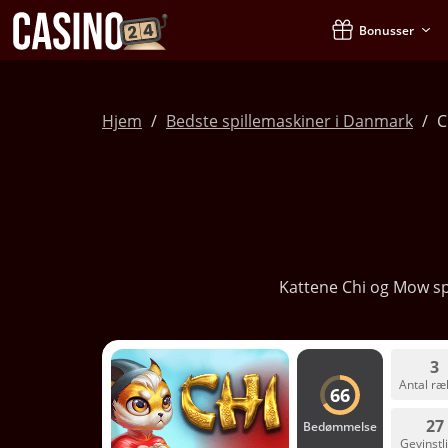
Bonusser
Hjem
Bedste spillemaskiner i Danmark
C
Kattene Chi og Mow spi
3
Antal ræ
66
27
Bedømmelse
Gevinstl