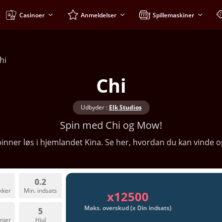
Casinoer
Anmeldelser
Spillemaskiner
hi
Chi
Udbyder :
Elk Studios
Spin med Chi og Mow!
nner løs i hjemlandet Kina. Se her, hvordan du kan vinde op
0.2
kker
Min. indsats
x12500
Maks. overskud (x Din indsats)
5
injer
Hjul