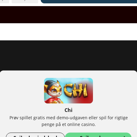
Chi
Prøv spillet gratis med demo-udgaven eller spil for rigtige
penge på et online casino.