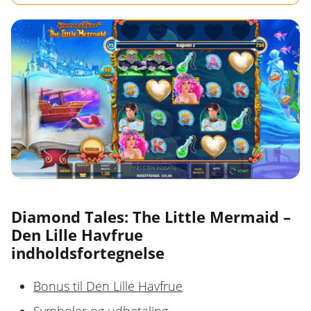
Diamond Tales: The Little Mermaid
–
Den Lille Havfrue
indholdsfortegnelse
Bonus til Den Lille Havfrue