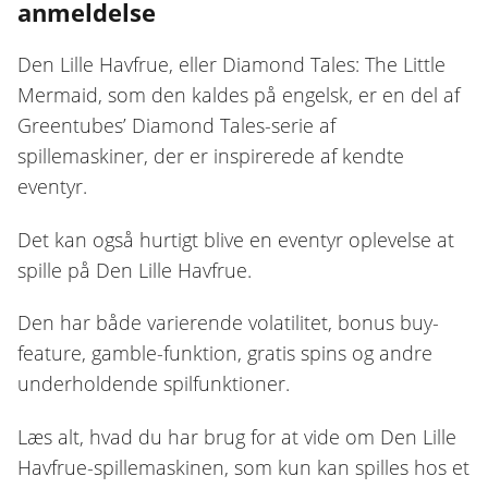
anmeldelse
Den Lille Havfrue, eller
Diamond Tales: The Little
Mermaid, som den kaldes på engelsk, er en del af
Greentubes’ Diamond Tales-serie af
spillemaskiner, der er inspirerede af kendte
eventyr.
Det kan også hurtigt blive en eventyr oplevelse at
spille på Den Lille Havfrue.
Den har både varierende volatilitet, bonus buy-
feature, gamble-funktion, gratis spins og andre
underholdende spilfunktioner.
Læs alt, hvad du har brug for at vide om Den Lille
Havfrue-spillemaskinen, som kun kan spilles hos et