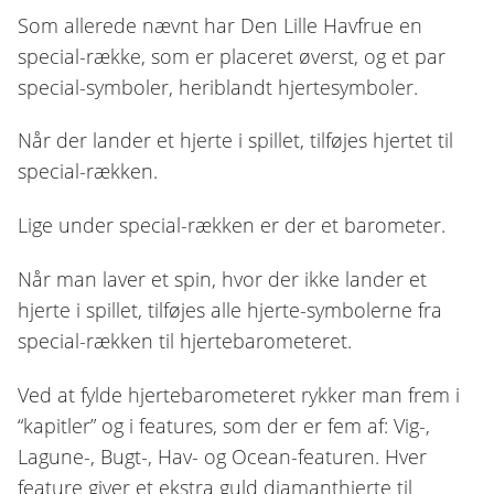
Som allerede nævnt har Den Lille Havfrue en
special-række, som er placeret øverst, og et par
special-symboler, heriblandt hjertesymboler.
Når der lander et hjerte i spillet, tilføjes hjertet til
special-rækken.
Lige under special-rækken er der et barometer.
Når man laver et spin, hvor der ikke lander et
hjerte i spillet, tilføjes alle hjerte-symbolerne fra
special-rækken til hjertebarometeret.
Ved at fylde hjertebarometeret rykker man frem i
“kapitler” og i features, som der er fem af: Vig-,
Lagune-, Bugt-, Hav- og Ocean-featuren. Hver
feature giver et ekstra guld diamanthjerte til