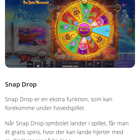
Snap Drop
Snap Drop er en ekstra funktion, som kan
forekomme under hovedspillet.
Når Snap Drop-symbolet lander i spillet, får man
ét gratis spins, hvor der kan lande hjerter med