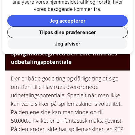
analysere vores hjemmesidetrafik og forstå, hvor
noget i vejen med – tværtimod.
vores besøgende kommer fra.
Hele 50.000 gange indsatsen kan man vinde i Den
Jeg accepterer
Lille Havfrue, hvilket betyder, at man kan vinde op
Tilpas dine præferencer
til 200.000 kr.
Jeg afviser
Spørgsmålstegn ved Den Lille Havfrues
udbetalingspotentiale
Der er både gode ting og dårlige ting at sige
om Den Lille Havfrues overordnede
udbetalingspotentiale. Specielt når man ikke
kan være sikker på spillemaskinens volatilitet.
På den ene side kan man vinde op til
50.000x, hvilket er en fantastisk maks. gevinst.
På den anden side har spillemaskinen en RTP