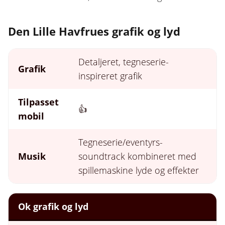
Den Lille Havfrues grafik og lyd
Detaljeret, tegneserie-
Grafik
inspireret grafik
Tilpasset
👍
mobil
Tegneserie/eventyrs-
Musik
soundtrack kombineret med
spillemaskine lyde og effekter
Ok grafik og lyd