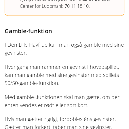
Center for Ludomani: 70 11 18 10.
Gamble-funktion
I Den Lille Havfrue kan man også gamble med sine
gevinster.
Hver gang man rammer en gevinst i hovedspillet,
kan man gamble med sine gevinster med spillets
50/50-gamble-funktion.
Med gamble-.funktionen skal man gætte, om der
enten vendes et rødt eller sort kort.
Hvis man gætter rigtigt, fordobles éns gevinster.
Gætter man forkert, taber man sine gevinster.