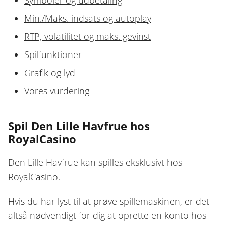
Symboler og udbetaling
Min./Maks. indsats og autoplay
RTP, volatilitet og maks. gevinst
Spilfunktioner
Grafik og lyd
Vores vurdering
Spil Den Lille Havfrue hos
RoyalCasino
Den Lille Havfrue kan spilles eksklusivt hos
RoyalCasino
.
Hvis du har lyst til at prøve spillemaskinen, er det
altså nødvendigt for dig at oprette en konto hos