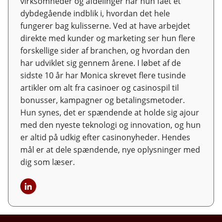
virksomheder og afdelinger har hun fået et
dybdegående indblik i, hvordan det hele
fungerer bag kulisserne. Ved at have arbejdet
direkte med kunder og marketing ser hun flere
forskellige sider af branchen, og hvordan den
har udviklet sig gennem årene. I løbet af de
sidste 10 år har Monica skrevet flere tusinde
artikler om alt fra casinoer og casinospil til
bonusser, kampagner og betalingsmetoder.
Hun synes, det er spændende at holde sig ajour
med den nyeste teknologi og innovation, og hun
er altid på udkig efter casinonyheder. Hendes
mål er at dele spændende, nye oplysninger med
dig som læser.