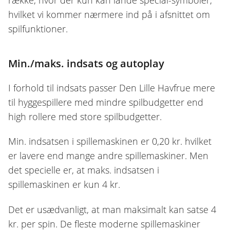
række, hvor der kun kan lande special-symboler,
hvilket vi kommer nærmere ind på i afsnittet om
spilfunktioner.
Min./maks. indsats og autoplay
I forhold til indsats passer Den Lille Havfrue mere
til hyggespillere med mindre spilbudgetter end
high rollere med store spilbudgetter.
Min. indsatsen i spillemaskinen er 0,20 kr. hvilket
er lavere end mange andre spillemaskiner. Men
det specielle er, at maks. indsatsen i
spillemaskinen er kun 4 kr.
Det er usædvanligt, at man maksimalt kan satse 4
kr. per spin. De fleste moderne spillemaskiner