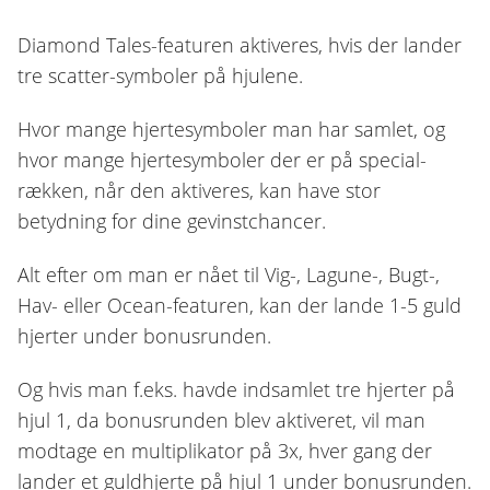
Diamond Tales-featuren aktiveres, hvis der lander
tre scatter-symboler på hjulene.
Hvor mange hjertesymboler man har samlet, og
hvor mange hjertesymboler der er på special-
rækken, når den aktiveres, kan have stor
betydning for dine gevinstchancer.
Alt efter om man er nået til Vig-, Lagune-, Bugt-,
Hav- eller Ocean-featuren, kan der lande 1-5 guld
hjerter under bonusrunden.
Og hvis man f.eks. havde indsamlet tre hjerter på
hjul 1, da bonusrunden blev aktiveret, vil man
modtage en multiplikator på 3x, hver gang der
lander et guldhjerte på hjul 1 under bonusrunden.