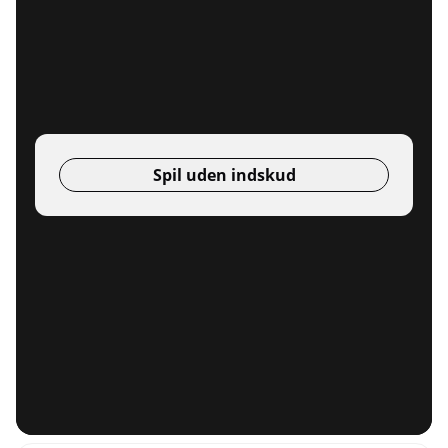
Spil uden indskud