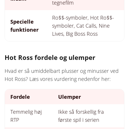
tegnefilm
Ro$$-symboler, Hot Ro$$-
Specielle
symboler, Cat Calls, Nine
funktioner
Lives, Big Boss Ross
Hot Ross fordele og ulemper
Hvad er så umiddelbart plusser og minusser ved
Hot Ross? Læs vores vurdering nedenfor her:
Fordele
Ulemper
Temmelig høj
Ikke så forskellig fra
RTP
første spil i serien