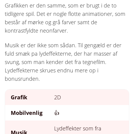
Grafikken er den samme, som er brugt i de to
tidligere spil. Det er nogle flotte animationer, som
består af mørke og grå farver samt de
kontrastfyldte neonfarver.
Musik er der ikke som sådan. Til gengæld er der
fuld smæk pa lydeffekterne, der har masser af
svung, som man kender det fra tegnefilm.
Lydeffekterne skrues endnu mere op i
bonusrunden.
Grafik
2D
Mobilvenlig
👍
Lydeffekter som fra
Musik