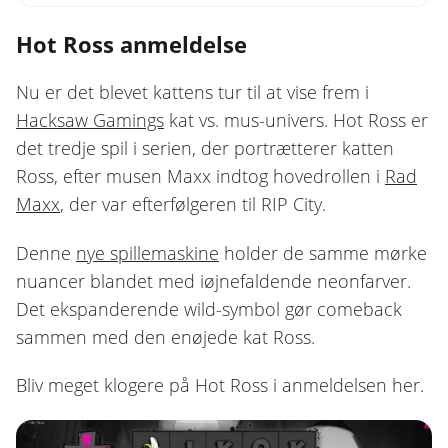
Hot Ross anmeldelse
Nu er det blevet kattens tur til at vise frem i
Hacksaw Gamings
kat vs. mus-univers. Hot Ross er
det tredje spil i serien, der portrætterer katten
Ross, efter musen Maxx indtog hovedrollen i
Rad
Maxx
, der var efterfølgeren til RIP City.
Denne
nye spillemaskine
holder de samme mørke
nuancer blandet med iøjnefaldende neonfarver.
Det ekspanderende wild-symbol gør comeback
sammen med den enøjede kat Ross.
Bliv meget klogere på Hot Ross i anmeldelsen her.