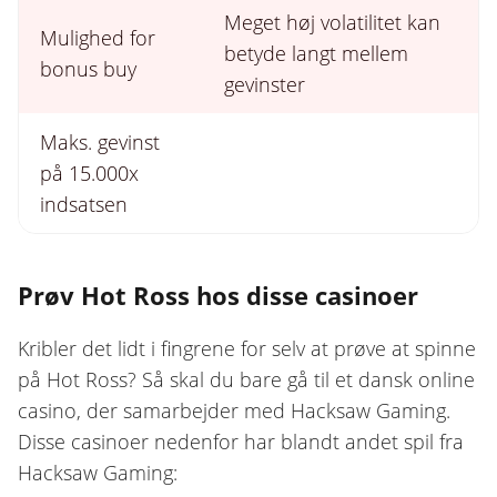
Meget høj volatilitet kan
Mulighed for
betyde langt mellem
bonus buy
gevinster
Maks. gevinst
på 15.000x
indsatsen
Prøv Hot Ross hos disse casinoer
Kribler det lidt i fingrene for selv at prøve at spinne
på Hot Ross? Så skal du bare gå til et dansk online
casino, der samarbejder med Hacksaw Gaming.
Disse casinoer nedenfor har blandt andet spil fra
Hacksaw Gaming: