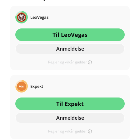
LeoVegas
Til LeoVegas
Anmeldelse
Regler og vilkår gælder
Expekt
Til Expekt
Anmeldelse
Regler og vilkår gælder