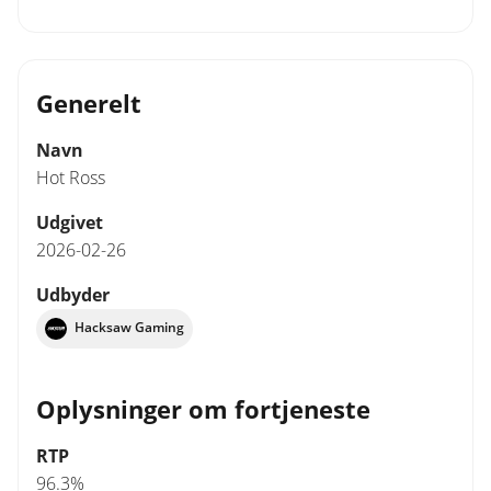
Generelt
Navn
Hot Ross
Udgivet
2026-02-26
Udbyder
Hacksaw Gaming
Oplysninger om fortjeneste
RTP
96.3%