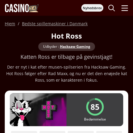
Nyhedsbrev
Hjem
Bedste spillemaskiner i Danmark
Hot Ross
Udbyder :
Hacksaw Gaming
Katten Ross er tilbage på gevinstjagt!
Der er nyt i kat efter musen-spilserien fra Hacksaw Gaming.
Hot Ross følger efter Rad Maxx, og nu er det den enøjede kat
Ross, som er karakteren i fokus.
85
Bedømmelse