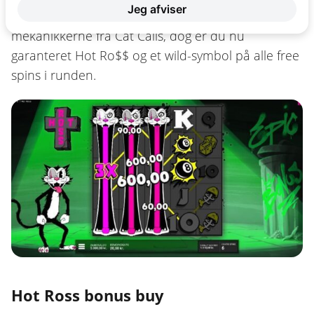
Jeg afviser
Big Boss Ross-bonusrunden. Igen bevares
mekanikkerne fra Cat Calls, dog er du nu
garanteret Hot Ro$$ og et wild-symbol på alle free
spins i runden.
Hot Ross bonus buy