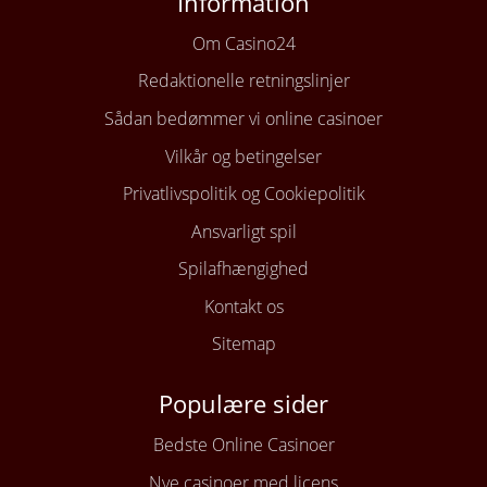
Information
Om Casino24
Redaktionelle retningslinjer
Sådan bedømmer vi online casinoer
Vilkår og betingelser
Privatlivspolitik og Cookiepolitik
Ansvarligt spil
Spilafhængighed
Kontakt os
Sitemap
Populære sider
Bedste Online Casinoer
Nye casinoer med licens