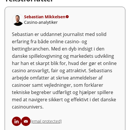
Sebastian Mikkelsen
Casino-analytiker
Sebastian er uddannet journalist med solid
erfaring fra både online casino- og
bettingbranchen. Med en dyb indsigt i den
danske spillelovgivning og markedets udvikling
har han et skarpt blik for, hvad der gør et online
casino ansvarligt, fair og attraktivt. Sebastians
arbejde omfatter at skrive anmeldelser af
casinoer samt vejledninger, som forklarer
tekniske begreber udførligt og hjælper spillere
med at navigere sikkert og effektivt i det danske
casinounivers.
[email protected]