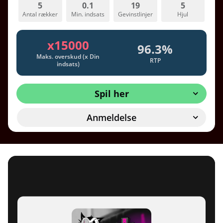
5
0.1
19
5
Antal rækker
Min. indsats
Gevinstlinjer
Hjul
x15000
96.3%
Maks. overskud (x Din
RTP
indsats)
Spil her
Anmeldelse