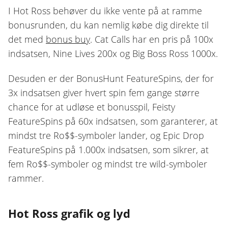
I Hot Ross behøver du ikke vente på at ramme
bonusrunden, du kan nemlig købe dig direkte til
det med
bonus buy
. Cat Calls har en pris på 100x
indsatsen, Nine Lives 200x og Big Boss Ross 1000x.
Desuden er der BonusHunt FeatureSpins, der for
3x indsatsen giver hvert spin fem gange større
chance for at udløse et bonusspil, Feisty
FeatureSpins på 60x indsatsen, som garanterer, at
mindst tre Ro$$-symboler lander, og Epic Drop
FeatureSpins på 1.000x indsatsen, som sikrer, at
fem Ro$$-symboler og mindst tre wild-symboler
rammer.
Hot Ross grafik og lyd