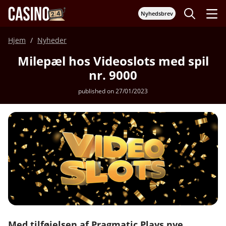
Nyhedsbrev
Hjem
Nyheder
Milepæl hos Videoslots med spil
nr. 9000
published on 27/01/2023
Med tilføjelsen af Pragmatic Plays nye