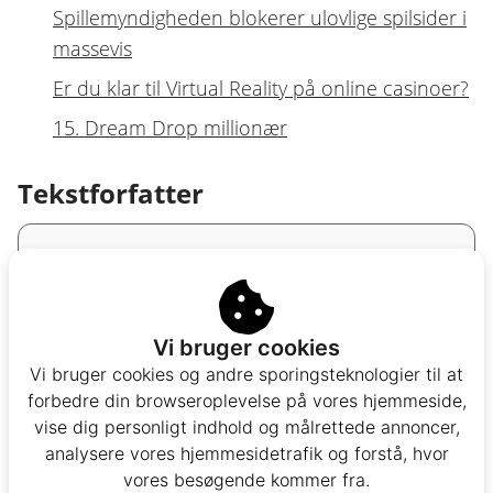
Spillemyndigheden blokerer ulovlige spilsider i
massevis
Er du klar til Virtual Reality på online casinoer?
15. Dream Drop millionær
Tekstforfatter
Sebastian Mikkelsen
Casino-analytiker
Sebastian er uddannet journalist med solid
Vi bruger cookies
erfaring fra både online casino- og
Vi bruger cookies og andre sporingsteknologier til at
bettingbranchen. Med en dyb indsigt i den
forbedre din browseroplevelse på vores hjemmeside,
danske spillelovgivning og markedets udvikling
vise dig personligt indhold og målrettede annoncer,
har han et skarpt blik for, hvad der gør et online
analysere vores hjemmesidetrafik og forstå, hvor
casino ansvarligt, fair og attraktivt. Sebastians
vores besøgende kommer fra.
arbejde omfatter at skrive anmeldelser af