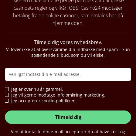
ikke en måde at tjene penge på. Husk altid at tjekke
casinoets regler og vilkår. OBS: Casino24 modtager
betaling fra de online casinoer, som omtales her på
hjemmesiden.
Tilmeld dig vores nyhedsbrev.
Vi lover ikke at at oversvømme din indbakke med spam – kun
spændende tilbud, som du vil elske.
Jeg er over 18 år gammel.
Jeg vil gerne modtage info omkring marketing.
Jeg accepterer cookie-politikken.
Tilmeld dig
Ved at indtaste din e-mail accepterer du at have læst og