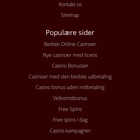
Kontakt os
Sitemap
Populære sider
Bedste Online Casinoer
Nye casinoer med licens
Casino Bonusser
Casinoer med den bedste udbetaling
Casino bonus uden indbetaling
Velkomstbonus
Free Spins
Free spins i dag
Casino kampagner