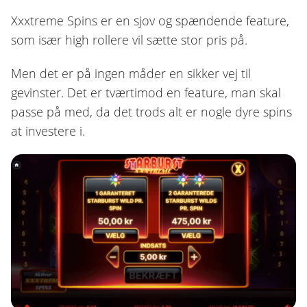
Xxxtreme Spins er en sjov og spændende feature,
som især high rollere vil sætte stor pris på.
Men det er på ingen måder en sikker vej til
gevinster. Det er tværtimod en feature, man skal
passe på med, da det trods alt er nogle dyre spins
at investere i.