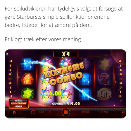
For spiludvikleren har tydeligvis valgt at forsøge at
gøre Starbursts simple spilfunktioner endnu
bedre, i stedet for at ændre på dem.
Et klogt træk efter vores mening.