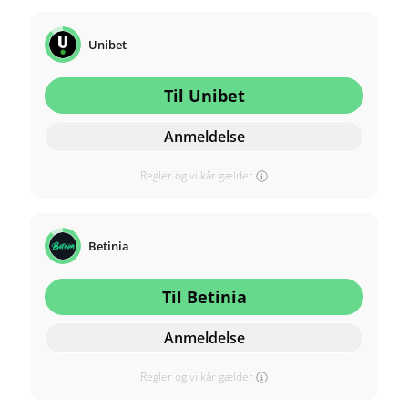
Unibet
Til Unibet
Anmeldelse
Regler og vilkår gælder
Betinia
Til Betinia
Anmeldelse
Regler og vilkår gælder