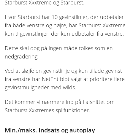
Starburst Xxxtreme og Starburst.
Hvor Starburst har 10 gevinstlinjer, der udbetaler
fra både venstre og højre, har Starburst Xxxtreme
kun 9 gevinstlinjer, der kun udbetaler fra venstre.
Dette skal dog på ingen måde tolkes som en
nedgradering.
Ved at sløjfe en gevinstlinje og kun tillade gevinst
fra venstre har NetEnt blot valgt at prioritere flere
gevinstmuligheder med wilds.
Det kommer vi nærmere ind på i afsnittet om
Starburst Xxxtremes spilfunktioner.
Min./maks. indsats og autoplay