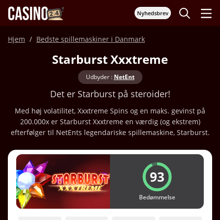
Nyhedsbrev
Hjem
Bedste spillemaskiner i Danmark
Starburst Xxxtreme
Udbyder :
NetEnt
Det er Starburst på steroider!
Med høj volatilitet, Xxxtreme Spins og en maks. gevinst på
200.000x er Starburst Xxxtreme en værdig (og ekstrem)
efterfølger til NetEnts legendariske spillemaskine, Starburst.
93
Bedømmelse