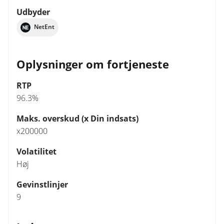
Udbyder
NetEnt
Oplysninger om fortjeneste
RTP
96.3%
Maks. overskud (x Din indsats)
x200000
Volatilitet
Høj
Gevinstlinjer
9