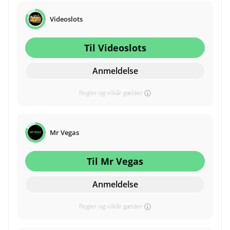
Videoslots
Til Videoslots
Anmeldelse
Regler og vilkår gælder
Mr Vegas
Til Mr Vegas
Anmeldelse
Regler og vilkår gælder