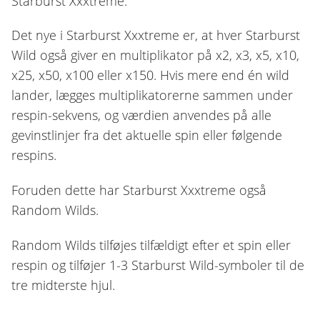
Starburst Xxxtreme.
Det nye i Starburst Xxxtreme er, at hver Starburst
Wild også giver en multiplikator på x2, x3, x5, x10,
x25, x50, x100 eller x150. Hvis mere end én wild
lander, lægges multiplikatorerne sammen under
respin-sekvens, og værdien anvendes på alle
gevinstlinjer fra det aktuelle spin eller følgende
respins.
Foruden dette har Starburst Xxxtreme også
Random Wilds.
Random Wilds tilføjes tilfældigt efter et spin eller
respin og tilføjer 1-3 Starburst Wild-symboler til de
tre midterste hjul.