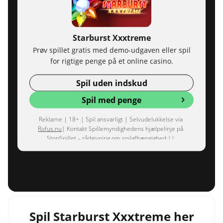
Starburst Xxxtreme
Prøv spillet gratis med demo-udgaven eller spil
for rigtige penge på et online casino.
Spil uden indskud
Spil med penge
Reklame | 18+ | Spil ansvarligt | Selvudelukkelse via
Rofus.nu
| Kontakt Spillemyndighedens hjælpelinje på
StopSpillet
– rådgivning om spilafhængighed ||
spillemyndigheden.dk
| Gælder kun nye spillere | Min.
indbetaling: 100 kr. | Spil for 100 kr. på spillemaskiner og
modtag 100 cash spins til Gemix 2 | Værdi 1 kr. pr. spin |
60 dage til at gennemføre krav for spilbonus | Skrill og
Neteller er ikke gyldige til denne bonus | For live casino
bonus skal der spilles for 100 kr. på live casino for at
modtage 100 kr. i kontanter i bonus | Spil på Bingo, Video
Spil Starburst Xxxtreme her
Poker og Slots tæller ikke med|
Regler og vilkår gælder