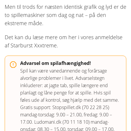
Men til trods for næsten identisk grafik og lyd er de
to spillemaskiner som dag og nat – på den
ekstreme måde.
Det kan du læse mere om her i vores anmeldelse
af Starburst Xxxtreme.
Advarsel om spilafhængighed!
Spil kan være vanedannende og forårsage
alvorlige problemer i livet. Advarselstegn
inkluderer: at jagte tab, spille længere end
planlagt og låne penge for at spille. Hvis spil
føles ude af kontrol, søg hjælp med det samme.
Gratis support: Stopspillet.dk (70 22 28 25)
mandag-torsdag: 9.00 – 21.00, fredag: 9.00 –
17.00. Ludomani.dk (70 11 18 10) mandag-
onsdag: 08.30 – 15.00, torsdag: 09.00 – 17.00,