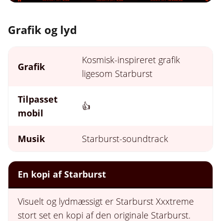
Grafik og lyd
Kosmisk-inspireret grafik
Grafik
ligesom Starburst
Tilpasset
👍
mobil
Musik
Starburst-soundtrack
En kopi af Starburst
Visuelt og lydmæssigt er Starburst Xxxtreme
stort set en kopi af den originale Starburst.