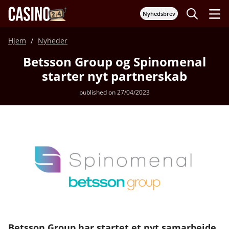
Nyhedsbrev
Hjem
Nyheder
Betsson Group og Spinomenal
starter nyt partnerskab
published on 27/04/2023
Betsson Group har startet et nyt samarbejde